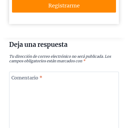
Registrarme
Deja una respuesta
Tu dirección de correo electrónico no será publicada.
Los
campos obligatorios están marcados con
*
Comentario
*