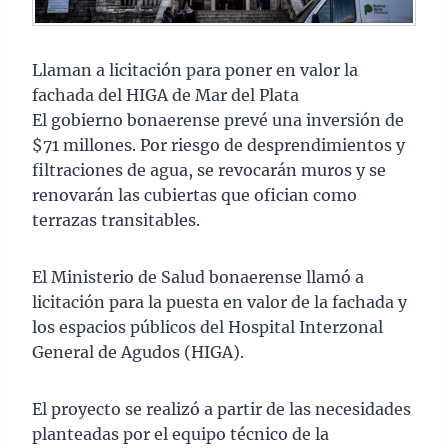
Llaman a licitación para poner en valor la
fachada del HIGA de Mar del Plata
El gobierno bonaerense prevé una inversión de
$71 millones. Por riesgo de desprendimientos y
filtraciones de agua, se revocarán muros y se
renovarán las cubiertas que ofician como
terrazas transitables.
El Ministerio de Salud bonaerense llamó a
licitación para la puesta en valor de la fachada y
los espacios públicos del Hospital Interzonal
General de Agudos (HIGA).
El proyecto se realizó a partir de las necesidades
planteadas por el equipo técnico de la