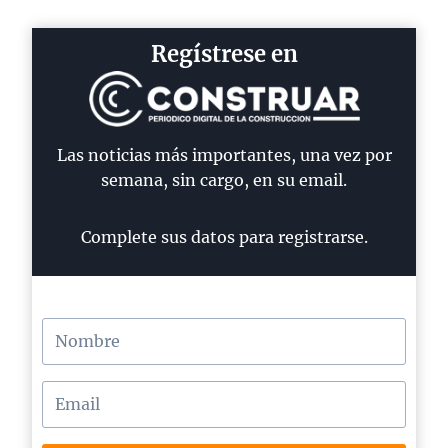
Regístrese en
Las noticias más importantes, una vez por
semana, sin cargo, en su email.
Complete sus datos para registrarse.