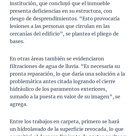
institución, que concluyó que el inmueble
presenta deficiencias en su estructura, con
riesgo de desprendimientos. “Esto provocaría
lesiones a las personas que circulan en las
cercanías del edificio”, se plantea el pliego de
bases.
En otras áreas también se evidenciaron
filtraciones de agua de lluvia. “Es necesaria su
pronta reparación, lo que daría una solución a la
problemática antes citada logrando el cierre
hidráulico de los paramentos exteriores,
sumado a la puesta en valor de su imagen”, se
agrega.
Entre los trabajos en carpeta, primero se hará
un hidrolavado de la superficie revocada, lo que