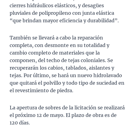
cierres hidráulicos elásticos, y desagües
pluviales de polipropileno con junta elástica
“que brindan mayor eficiencia y durabilidad”.
También se llevará a cabo la reparación
completa, con desmonte en su totalidad y
cambio completo de materiales que la
componen, del techo de tejas coloniales. Se
recuperarán los cabios, tablados, aislantes y
tejas. Por último, se hará un nuevo hidrolavado
que quitará el polvillo y todo tipo de suciedad en
el revestimiento de piedra.
La apertura de sobres de la licitación se realizará
el próximo 12 de mayo. El plazo de obra es de
120 días.