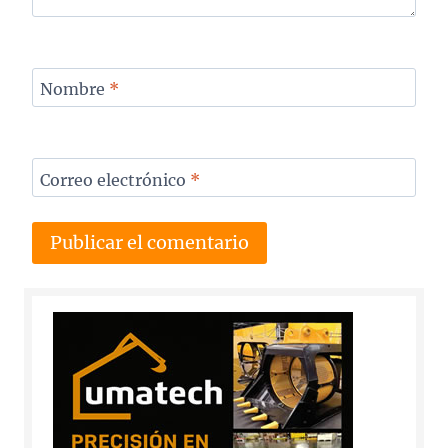
Nombre
*
Correo electrónico
*