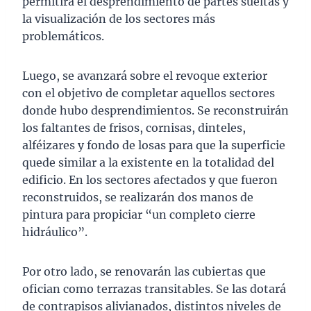
permitirá el desprendimiento de partes sueltas y
la visualización de los sectores más
problemáticos.
Luego, se avanzará sobre el revoque exterior
con el objetivo de completar aquellos sectores
donde hubo desprendimientos. Se reconstruirán
los faltantes de frisos, cornisas, dinteles,
alféizares y fondo de losas para que la superficie
quede similar a la existente en la totalidad del
edificio. En los sectores afectados y que fueron
reconstruidos, se realizarán dos manos de
pintura para propiciar “un completo cierre
hidráulico”.
Por otro lado, se renovarán las cubiertas que
ofician como terrazas transitables. Se las dotará
de contrapisos alivianados, distintos niveles de