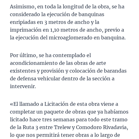
Asimismo, en toda la longitud de la obra, se ha
considerado la ejecución de banquinas
enripiadas en 3 metros de ancho y la
imprimación en 1,10 metros de ancho, previo a
la ejecución del microaglomerado en banquina.
Por último, se ha contemplado el
acondicionamiento de las obras de arte
existentes y provisión y colocación de barandas
de defensa vehicular dentro de la sección a
intervenir.
«El llamado a Licitación de esta obra viene a
completar un paquete de obras que ya habíamos
licitado hace tres semanas para todo este tramo
de la Ruta 3 entre Trelew y Comodoro Rivadavia,
lo que nos permitirá tener obras a lo largo de