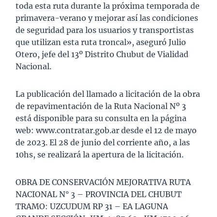
toda esta ruta durante la próxima temporada de
primavera-verano y mejorar así las condiciones
de seguridad para los usuarios y transportistas
que utilizan esta ruta troncal», aseguró Julio
Otero, jefe del 13º Distrito Chubut de Vialidad
Nacional.
La publicación del llamado a licitación de la obra
de repavimentación de la Ruta Nacional Nº 3
está disponible para su consulta en la página
web: www.contratar.gob.ar desde el 12 de mayo
de 2023. El 28 de junio del corriente año, a las
10hs, se realizará la apertura de la licitación.
OBRA DE CONSERVACIÓN MEJORATIVA RUTA
NACIONAL N° 3 – PROVINCIA DEL CHUBUT
TRAMO: UZCUDUM RP 31 – EA LAGUNA