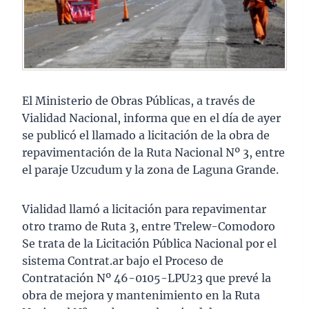
El Ministerio de Obras Públicas, a través de
Vialidad Nacional, informa que en el día de ayer
se publicó el llamado a licitación de la obra de
repavimentación de la Ruta Nacional Nº 3, entre
el paraje Uzcudum y la zona de Laguna Grande.
Vialidad llamó a licitación para repavimentar
otro tramo de Ruta 3, entre Trelew-Comodoro
Se trata de la Licitación Pública Nacional por el
sistema Contrat.ar bajo el Proceso de
Contratación Nº 46-0105-LPU23 que prevé la
obra de mejora y mantenimiento en la Ruta