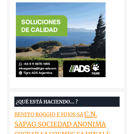
¿QUÉ ESTÁ HACIENDO… ?
C.N.
BENITO ROGGIO E HIJOS SA
SAPAG SOCIEDAD ANONIMA