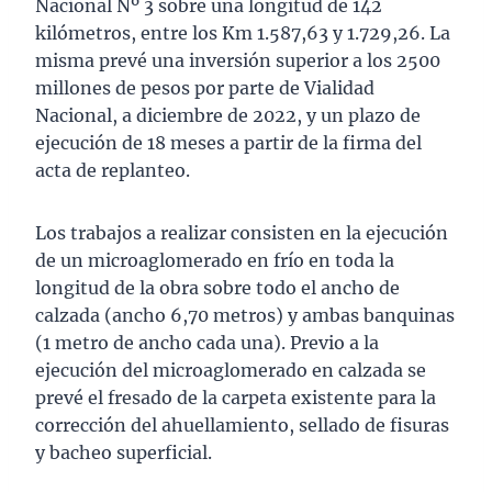
Nacional Nº 3 sobre una longitud de 142
kilómetros, entre los Km 1.587,63 y 1.729,26. La
misma prevé una inversión superior a los 2500
millones de pesos por parte de Vialidad
Nacional, a diciembre de 2022, y un plazo de
ejecución de 18 meses a partir de la firma del
acta de replanteo.
Los trabajos a realizar consisten en la ejecución
de un microaglomerado en frío en toda la
longitud de la obra sobre todo el ancho de
calzada (ancho 6,70 metros) y ambas banquinas
(1 metro de ancho cada una). Previo a la
ejecución del microaglomerado en calzada se
prevé el fresado de la carpeta existente para la
corrección del ahuellamiento, sellado de fisuras
y bacheo superficial.