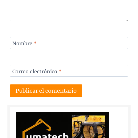
Nombre
*
Correo electrónico
*