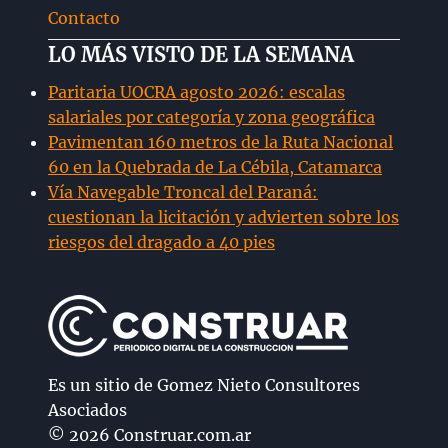
Contacto
LO MÁS VISTO DE LA SEMANA
Paritaria UOCRA agosto 2026: escalas
salariales por categoría y zona geográfica
Pavimentan 160 metros de la Ruta Nacional
60 en la Quebrada de La Cébila, Catamarca
Vía Navegable Troncal del Paraná:
cuestionan la licitación y advierten sobre los
riesgos del dragado a 40 pies
Es un sitio de Gomez Nieto Consultores
Asociados
© 2026 Construar.com.ar