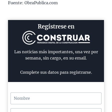
Fuente: ObraPublica.com
Regístrese en
Las noticias más importantes, una vez por
semana, sin cargo, en su email.
Complete sus datos para registrarse.