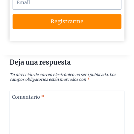
Registrarme
Deja una respuesta
Tu dirección de correo electrónico no será publicada.
Los
campos obligatorios están marcados con
*
Comentario
*