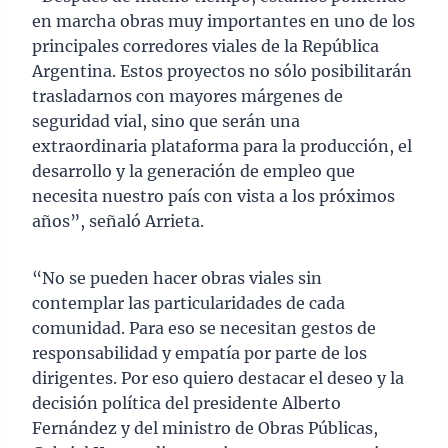
en marcha obras muy importantes en uno de los
principales corredores viales de la República
Argentina. Estos proyectos no sólo posibilitarán
trasladarnos con mayores márgenes de
seguridad vial, sino que serán una
extraordinaria plataforma para la producción, el
desarrollo y la generación de empleo que
necesita nuestro país con vista a los próximos
años”, señaló Arrieta.
“No se pueden hacer obras viales sin
contemplar las particularidades de cada
comunidad. Para eso se necesitan gestos de
responsabilidad y empatía por parte de los
dirigentes. Por eso quiero destacar el deseo y la
decisión política del presidente Alberto
Fernández y del ministro de Obras Públicas,