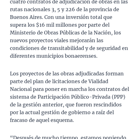
cuatro contratos de adjudicación de obras en las
rutas nacionales 3, 5 y 226 de la provincia de
Buenos Aires. Con una inversión total que
supera los $16 mil millones por parte del
Ministerio de Obras Públicas de la Nación, los
nuevos proyectos viales mejorarán las
condiciones de transitabilidad y de seguridad en
diferentes municipios bonaerenses.
Los proyectos de las obras adjudicadas forman
parte del plan de licitaciones de Vialidad
Nacional para poner en marcha los contratos del
sistema de Participación Público-Privada (PPP)
de la gestión anterior, que fueron rescindidos
por la actual gestión de gobierno a raíz del
fracaso de aquel esquema.
“Después de mucho tiempo, estamos poniendo