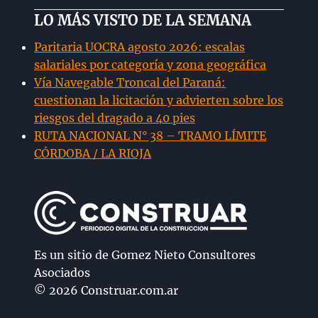
LO MÁS VISTO DE LA SEMANA
Paritaria UOCRA agosto 2026: escalas
salariales por categoría y zona geográfica
Vía Navegable Troncal del Paraná:
cuestionan la licitación y advierten sobre los
riesgos del dragado a 40 pies
RUTA NACIONAL N° 38 – TRAMO LÍMITE
CÓRDOBA / LA RIOJA
Es un sitio de Gomez Nieto Consultores
Asociados
© 2026 Construar.com.ar