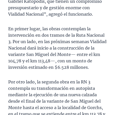
Gabriel Katopodis, que tienen un compromiso
presupuestario y de gestión enorme con
Vialidad Nacional”, agregó el funcionario.
En primer lugar, las obras contemplan la
intervención en dos tramos de la Ruta Nacional
3. Por un lado, en las próximas semanas Vialidad
Nacional dará inicio a la construcción de la
variante San Miguel del Monte— entre el km
104,78 y el km 113,48—, con un monto de
inversión estimado en $6.528 millones.
Por otro lado, la segunda obra en la RN 3
contempla su transformación en autopista
mediante la ejecución de una nueva calzada
desde el final de la variante de San Miguel del
Monte hasta el acceso a la localidad de Gorchs,
en el tramo que se extiende entre el km 113,78 y