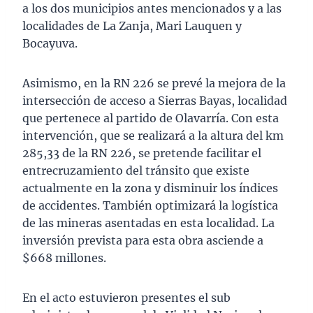
a los dos municipios antes mencionados y a las
localidades de La Zanja, Mari Lauquen y
Bocayuva.
Asimismo, en la RN 226 se prevé la mejora de la
intersección de acceso a Sierras Bayas, localidad
que pertenece al partido de Olavarría. Con esta
intervención, que se realizará a la altura del km
285,33 de la RN 226, se pretende facilitar el
entrecruzamiento del tránsito que existe
actualmente en la zona y disminuir los índices
de accidentes. También optimizará la logística
de las mineras asentadas en esta localidad. La
inversión prevista para esta obra asciende a
$668 millones.
En el acto estuvieron presentes el sub