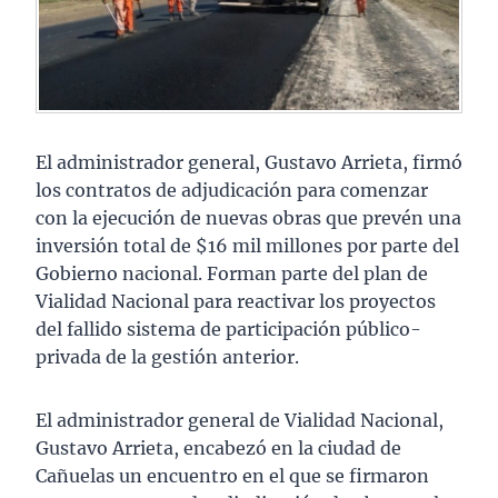
El administrador general, Gustavo Arrieta, firmó
los contratos de adjudicación para comenzar
con la ejecución de nuevas obras que prevén una
inversión total de $16 mil millones por parte del
Gobierno nacional. Forman parte del plan de
Vialidad Nacional para reactivar los proyectos
del fallido sistema de participación público-
privada de la gestión anterior.
El administrador general de Vialidad Nacional,
Gustavo Arrieta, encabezó en la ciudad de
Cañuelas un encuentro en el que se firmaron