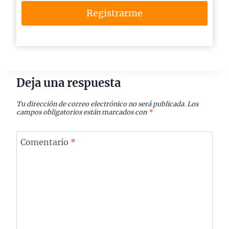
Registrarme
Deja una respuesta
Tu dirección de correo electrónico no será publicada.
Los
campos obligatorios están marcados con
*
Comentario
*