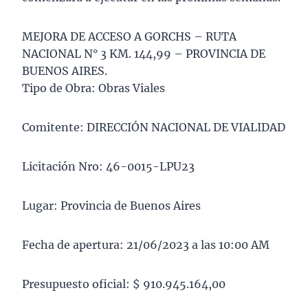
MEJORA DE ACCESO A GORCHS – RUTA
NACIONAL N° 3 KM. 144,99 – PROVINCIA DE
BUENOS AIRES.
Tipo de Obra: Obras Viales
Comitente: DIRECCIÓN NACIONAL DE VIALIDAD
Licitación Nro: 46-0015-LPU23
Lugar: Provincia de Buenos Aires
Fecha de apertura: 21/06/2023 a las 10:00 AM
Presupuesto oficial: $ 910.945.164,00