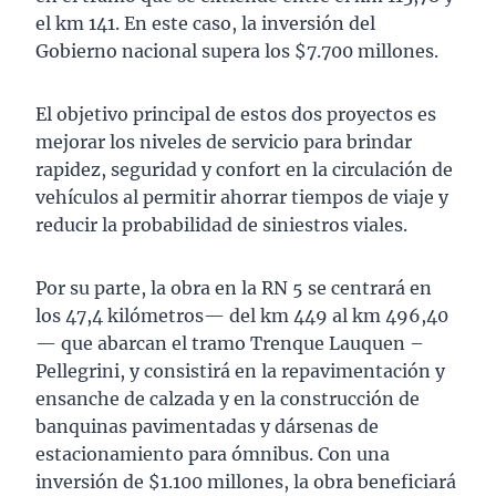
el km 141. En este caso, la inversión del
Gobierno nacional supera los $7.700 millones.
El objetivo principal de estos dos proyectos es
mejorar los niveles de servicio para brindar
rapidez, seguridad y confort en la circulación de
vehículos al permitir ahorrar tiempos de viaje y
reducir la probabilidad de siniestros viales.
Por su parte, la obra en la RN 5 se centrará en
los 47,4 kilómetros— del km 449 al km 496,40
— que abarcan el tramo Trenque Lauquen –
Pellegrini, y consistirá en la repavimentación y
ensanche de calzada y en la construcción de
banquinas pavimentadas y dársenas de
estacionamiento para ómnibus. Con una
inversión de $1.100 millones, la obra beneficiará