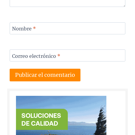
Nombre
*
Correo electrónico
*