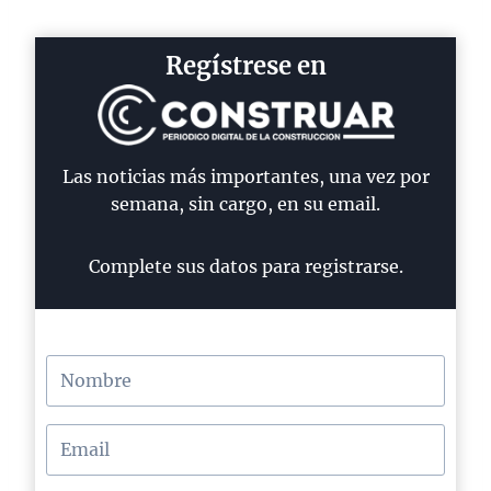
Regístrese en
Las noticias más importantes, una vez por
semana, sin cargo, en su email.
Complete sus datos para registrarse.