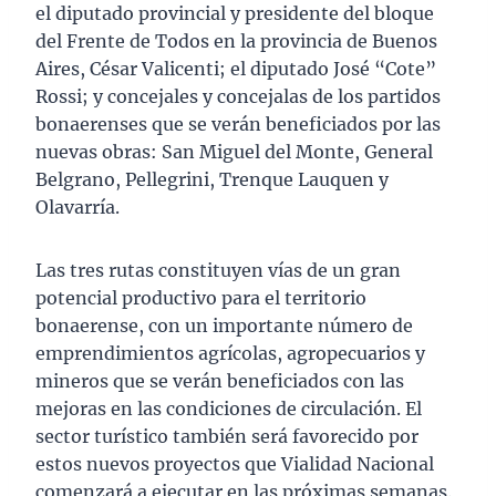
el diputado provincial y presidente del bloque
del Frente de Todos en la provincia de Buenos
Aires, César Valicenti; el diputado José “Cote”
Rossi; y concejales y concejalas de los partidos
bonaerenses que se verán beneficiados por las
nuevas obras: San Miguel del Monte, General
Belgrano, Pellegrini, Trenque Lauquen y
Olavarría.
Las tres rutas constituyen vías de un gran
potencial productivo para el territorio
bonaerense, con un importante número de
emprendimientos agrícolas, agropecuarios y
mineros que se verán beneficiados con las
mejoras en las condiciones de circulación. El
sector turístico también será favorecido por
estos nuevos proyectos que Vialidad Nacional
comenzará a ejecutar en las próximas semanas.