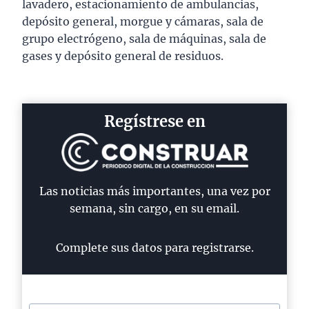
lavadero, estacionamiento de ambulancias,
depósito general, morgue y cámaras, sala de
grupo electrógeno, sala de máquinas, sala de
gases y depósito general de residuos.
Regístrese en
Las noticias más importantes, una vez por
semana, sin cargo, en su email.
Complete sus datos para registrarse.