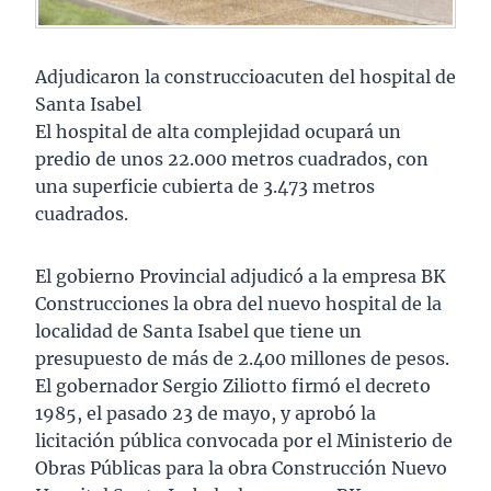
Adjudicaron la construccioacuten del hospital de
Santa Isabel
El hospital de alta complejidad ocupará un
predio de unos 22.000 metros cuadrados, con
una superficie cubierta de 3.473 metros
cuadrados.
El gobierno Provincial adjudicó a la empresa BK
Construcciones la obra del nuevo hospital de la
localidad de Santa Isabel que tiene un
presupuesto de más de 2.400 millones de pesos.
El gobernador Sergio Ziliotto firmó el decreto
1985, el pasado 23 de mayo, y aprobó la
licitación pública convocada por el Ministerio de
Obras Públicas para la obra Construcción Nuevo