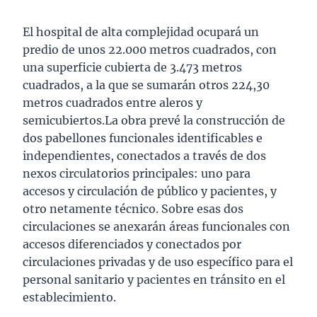
El hospital de alta complejidad ocupará un
predio de unos 22.000 metros cuadrados, con
una superficie cubierta de 3.473 metros
cuadrados, a la que se sumarán otros 224,30
metros cuadrados entre aleros y
semicubiertos.La obra prevé la construcción de
dos pabellones funcionales identificables e
independientes, conectados a través de dos
nexos circulatorios principales: uno para
accesos y circulación de público y pacientes, y
otro netamente técnico. Sobre esas dos
circulaciones se anexarán áreas funcionales con
accesos diferenciados y conectados por
circulaciones privadas y de uso específico para el
personal sanitario y pacientes en tránsito en el
establecimiento.