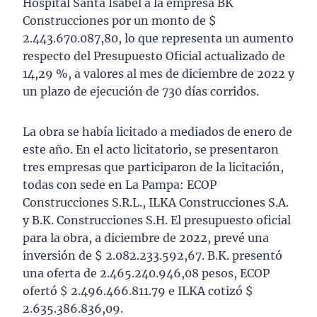
Hospital Santa Isabel a la empresa BK
Construcciones por un monto de $
2.443.670.087,80, lo que representa un aumento
respecto del Presupuesto Oficial actualizado de
14,29 %, a valores al mes de diciembre de 2022 y
un plazo de ejecución de 730 días corridos.
La obra se había licitado a mediados de enero de
este año. En el acto licitatorio, se presentaron
tres empresas que participaron de la licitación,
todas con sede en La Pampa: ECOP
Construcciones S.R.L., ILKA Construcciones S.A.
y B.K. Construcciones S.H. El presupuesto oficial
para la obra, a diciembre de 2022, prevé una
inversión de $ 2.082.233.592,67. B.K. presentó
una oferta de 2.465.240.946,08 pesos, ECOP
ofertó $ 2.496.466.811.79 e ILKA cotizó $
2.635.386.836,09.