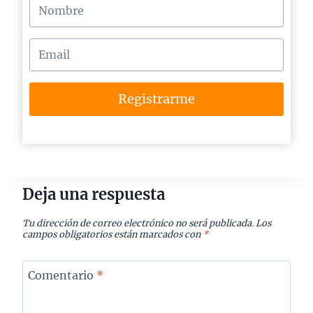
Registrarme
Deja una respuesta
Tu dirección de correo electrónico no será publicada.
Los
campos obligatorios están marcados con
*
Comentario
*