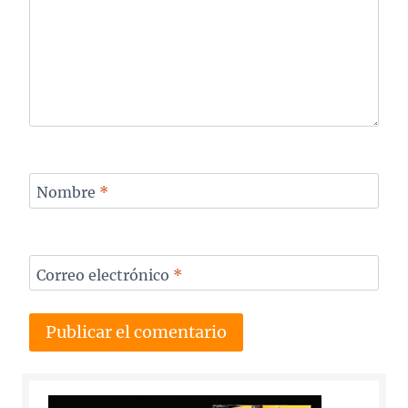
Nombre
*
Correo electrónico
*