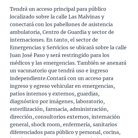
Tendrá un acceso principal para público
localizado sobre la calle Las Malvinas y
conectará con los pabellones de asistencia
ambulatoria, Centro de Guardia y sector de
internaciones. En tanto, el sector de
Emergencias y Servicios se ubicará sobre la calle
Juan José Paso y será restringido para los
médicos y las emergencias. También se anexará
un vacunatorio que tendrá uso e ingreso
independiente.Contará con un acceso para
ingreso y egreso vehicular en emergencias,
patios internos y externos, guardias,
diagnóstico por imágenes, laboratorio,
esterilización, farmacia, administración,
dirección, consultorios externos, internación
general, shock room, enfermería, sanitarios
diferenciados para público y personal, cocina,