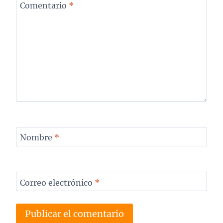
Comentario
*
Nombre
*
Correo electrónico
*