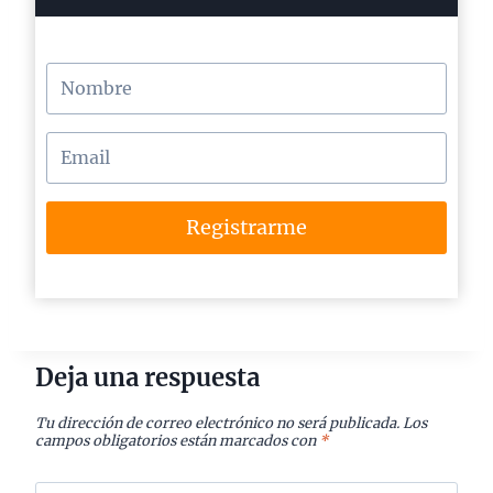
Registrarme
Deja una respuesta
Tu dirección de correo electrónico no será publicada.
Los
campos obligatorios están marcados con
*