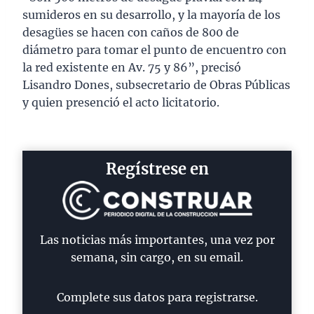
sumideros en su desarrollo, y la mayoría de los
desagües se hacen con caños de 800 de
diámetro para tomar el punto de encuentro con
la red existente en Av. 75 y 86”, precisó
Lisandro Dones, subsecretario de Obras Públicas
y quien presenció el acto licitatorio.
Regístrese en
Las noticias más importantes, una vez por
semana, sin cargo, en su email.
Complete sus datos para registrarse.