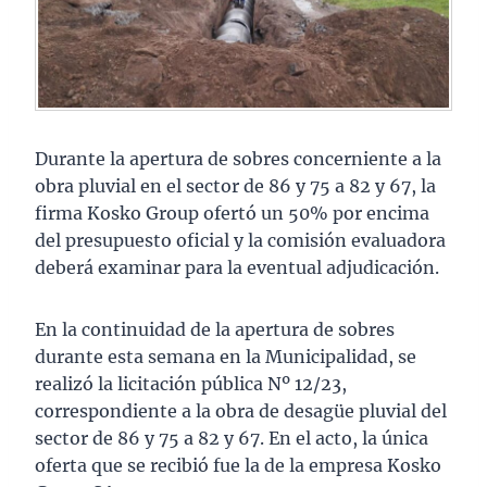
Durante la apertura de sobres concerniente a la
obra pluvial en el sector de 86 y 75 a 82 y 67, la
firma Kosko Group ofertó un 50% por encima
del presupuesto oficial y la comisión evaluadora
deberá examinar para la eventual adjudicación.
En la continuidad de la apertura de sobres
durante esta semana en la Municipalidad, se
realizó la licitación pública Nº 12/23,
correspondiente a la obra de desagüe pluvial del
sector de 86 y 75 a 82 y 67. En el acto, la única
oferta que se recibió fue la de la empresa Kosko