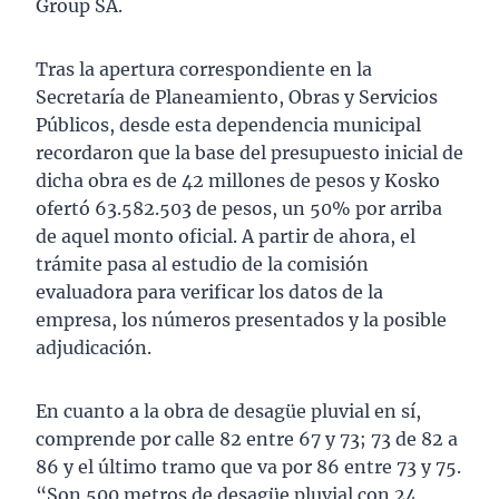
Group SA.
Tras la apertura correspondiente en la
Secretaría de Planeamiento, Obras y Servicios
Públicos, desde esta dependencia municipal
recordaron que la base del presupuesto inicial de
dicha obra es de 42 millones de pesos y Kosko
ofertó 63.582.503 de pesos, un 50% por arriba
de aquel monto oficial. A partir de ahora, el
trámite pasa al estudio de la comisión
evaluadora para verificar los datos de la
empresa, los números presentados y la posible
adjudicación.
En cuanto a la obra de desagüe pluvial en sí,
comprende por calle 82 entre 67 y 73; 73 de 82 a
86 y el último tramo que va por 86 entre 73 y 75.
“Son 500 metros de desagüe pluvial con 24