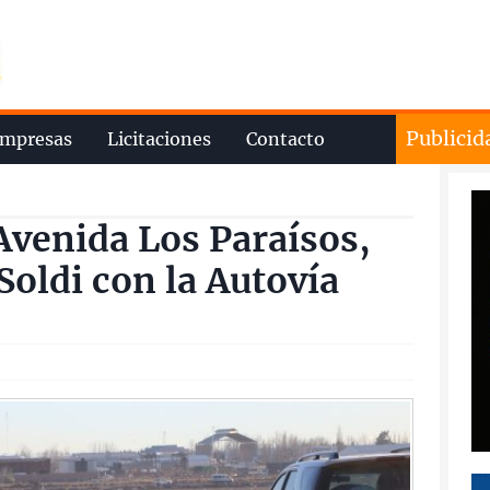
Publicid
mpresas
Licitaciones
Contacto
Avenida Los Paraísos,
Soldi con la Autovía