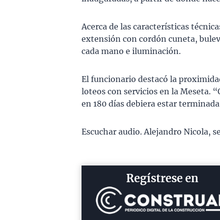
Acerca de las características técni
extensión con cordón cuneta, buleva
cada mano e iluminación.
El funcionario destacó la proximidad
loteos con servicios en la Meseta. 
en 180 días debiera estar terminada
Escuchar audio. Alejandro Nicola, s
Regístrese en