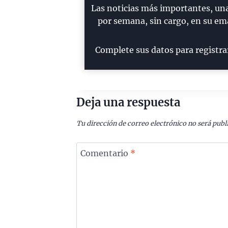
Las noticias más importantes, un
por semana, sin cargo, en su ema
Complete sus datos para registra
Deja una respuesta
Tu dirección de correo electrónico no será publ
Comentario
*