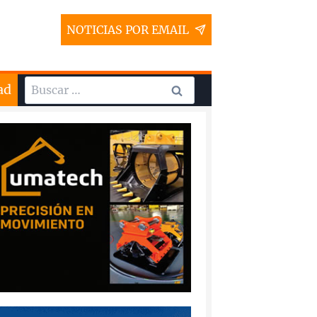
NOTICIAS POR EMAIL
Buscar:
ad