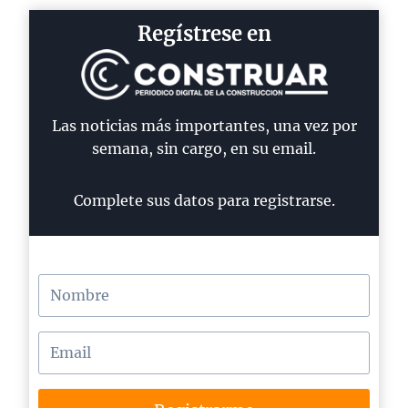
Regístrese en
Las noticias más importantes, una vez por
semana, sin cargo, en su email.
Complete sus datos para registrarse.