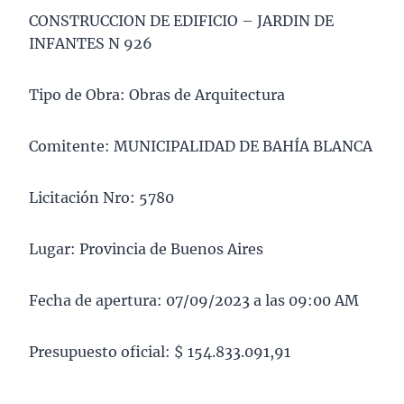
CONSTRUCCION DE EDIFICIO – JARDIN DE
INFANTES N 926
Tipo de Obra: Obras de Arquitectura
Comitente: MUNICIPALIDAD DE BAHÍA BLANCA
Licitación Nro: 5780
Lugar: Provincia de Buenos Aires
Fecha de apertura: 07/09/2023 a las 09:00 AM
Presupuesto oficial: $ 154.833.091,91