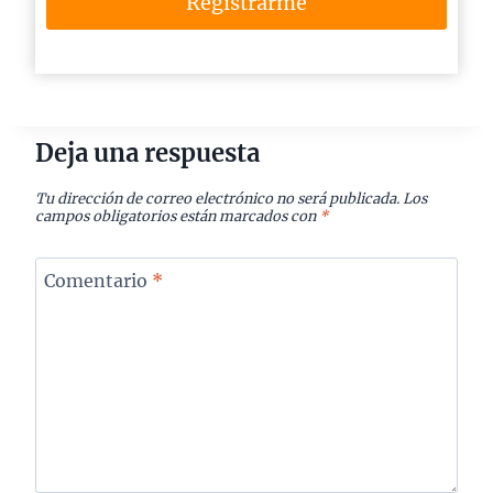
Registrarme
Deja una respuesta
Tu dirección de correo electrónico no será publicada.
Los
campos obligatorios están marcados con
*
Comentario
*