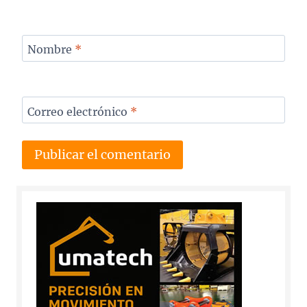
Nombre
*
Correo electrónico
*