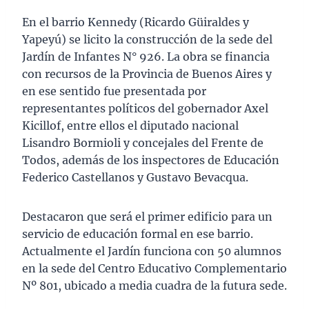
En el barrio Kennedy (Ricardo Güiraldes y
Yapeyú) se licito la construcción de la sede del
Jardín de Infantes N° 926. La obra se financia
con recursos de la Provincia de Buenos Aires y
en ese sentido fue presentada por
representantes políticos del gobernador Axel
Kicillof, entre ellos el diputado nacional
Lisandro Bormioli y concejales del Frente de
Todos, además de los inspectores de Educación
Federico Castellanos y Gustavo Bevacqua.
Destacaron que será el primer edificio para un
servicio de educación formal en ese barrio.
Actualmente el Jardín funciona con 50 alumnos
en la sede del Centro Educativo Complementario
Nº 801, ubicado a media cuadra de la futura sede.