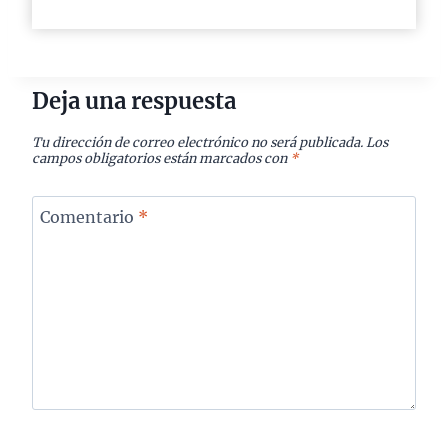
Deja una respuesta
Tu dirección de correo electrónico no será publicada.
Los
campos obligatorios están marcados con
*
Comentario
*