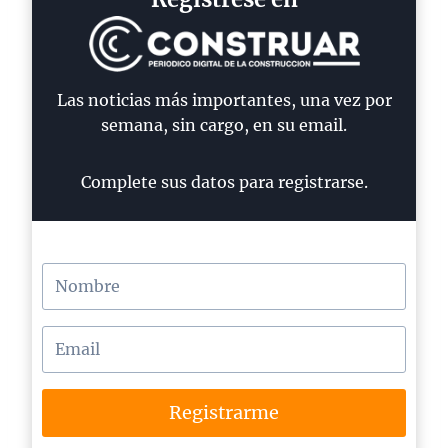
Las noticias más importantes, una vez por
semana, sin cargo, en su email.
Complete sus datos para registrarse.
Registrarme