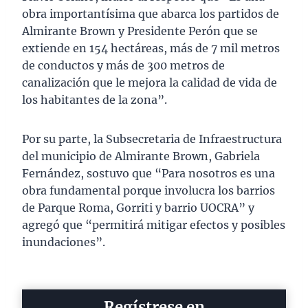
obra importantísima que abarca los partidos de
Almirante Brown y Presidente Perón que se
extiende en 154 hectáreas, más de 7 mil metros
de conductos y más de 300 metros de
canalización que le mejora la calidad de vida de
los habitantes de la zona”.
Por su parte, la Subsecretaria de Infraestructura
del municipio de Almirante Brown, Gabriela
Fernández, sostuvo que “Para nosotros es una
obra fundamental porque involucra los barrios
de Parque Roma, Gorriti y barrio UOCRA” y
agregó que “permitirá mitigar efectos y posibles
inundaciones”.
Regístrese en