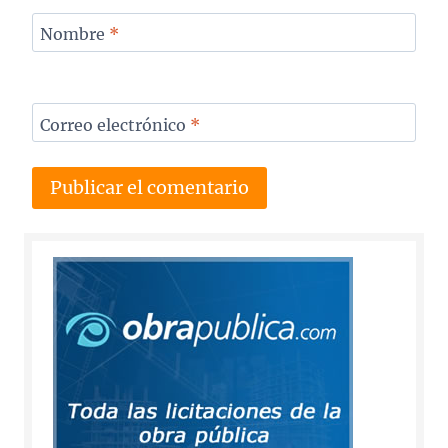
Nombre
*
Correo electrónico
*