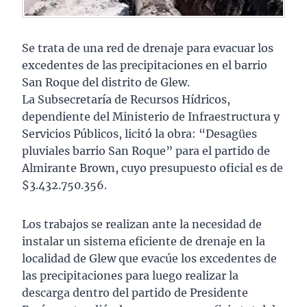
Se trata de una red de drenaje para evacuar los
excedentes de las precipitaciones en el barrio
San Roque del distrito de Glew.
La Subsecretaría de Recursos Hídricos,
dependiente del Ministerio de Infraestructura y
Servicios Públicos, licitó la obra: “Desagües
pluviales barrio San Roque” para el partido de
Almirante Brown, cuyo presupuesto oficial es de
$3.432.750.356.
Los trabajos se realizan ante la necesidad de
instalar un sistema eficiente de drenaje en la
localidad de Glew que evacúe los excedentes de
las precipitaciones para luego realizar la
descarga dentro del partido de Presidente