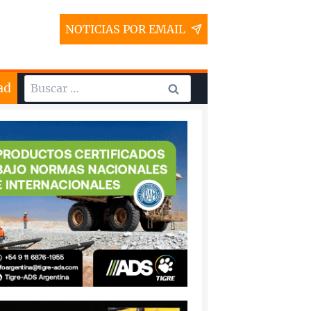
NOTICIAS POR EMAIL
Buscar:
ad