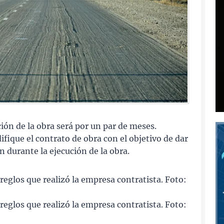
ión de la obra será por un par de meses.
fique el contrato de obra con el objetivo de dar
 durante la ejecución de la obra.
rreglos que realizó la empresa contratista. Foto:
rreglos que realizó la empresa contratista. Foto: