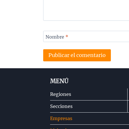
Nombre
*
MENÚ
Regiones
Secciones
Empresas