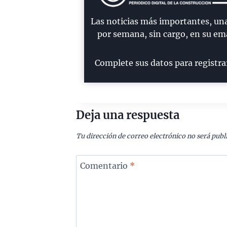
Las noticias más importantes, un
por semana, sin cargo, en su ema
Complete sus datos para registra
Deja una respuesta
Tu dirección de correo electrónico no será publ
Comentario
*