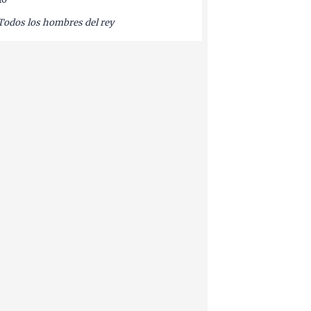
Todos los hombres del rey