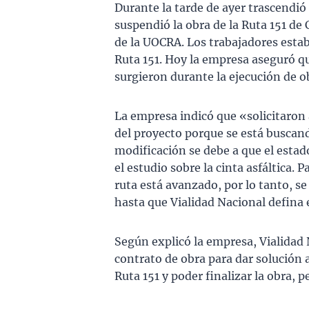
Durante la tarde de ayer trascendi
suspendió la obra de la Ruta 151 de C
de la UOCRA. Los trabajadores estaba
Ruta 151. Hoy la empresa aseguró q
surgieron durante la ejecución de ob
La empresa indicó que «solicitaron 
del proyecto porque se está buscan
modificación se debe a que el estado
el estudio sobre la cinta asfáltica. 
ruta está avanzado, por lo tanto, s
hasta que Vialidad Nacional defina 
Según explicó la empresa, Vialidad 
contrato de obra para dar solución 
Ruta 151 y poder finalizar la obra,