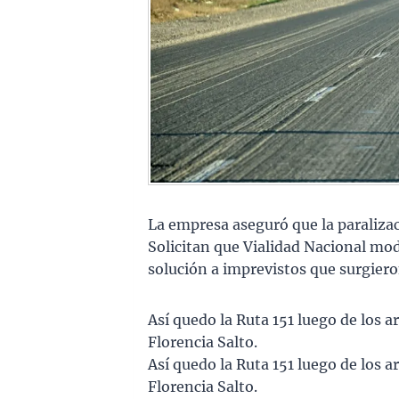
La empresa aseguró que la paralizac
Solicitan que Vialidad Nacional modi
solución a imprevistos que surgieron
Así quedo la Ruta 151 luego de los a
Florencia Salto.
Así quedo la Ruta 151 luego de los a
Florencia Salto.