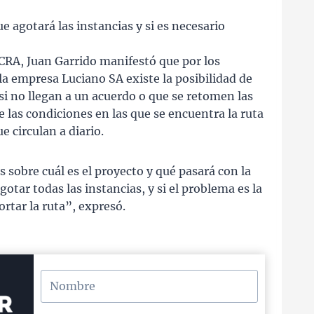
 agotará las instancias y si es necesario
CRA, Juan Garrido manifestó que por los
la empresa Luciano SA existe la posibilidad de
i no llegan a un acuerdo o que se retomen las
 las condiciones en las que se encuentra la ruta
e circulan a diario.
sobre cuál es el proyecto y qué pasará con la
otar todas las instancias, y si el problema es la
rtar la ruta”, expresó.