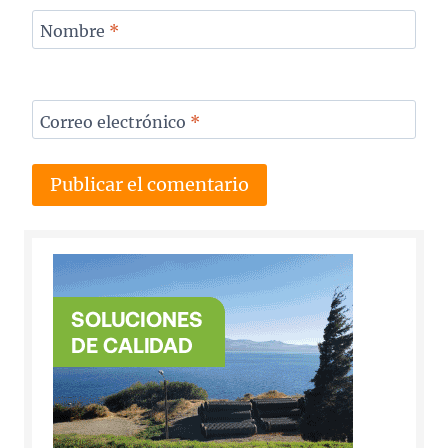
Nombre
*
Correo electrónico
*