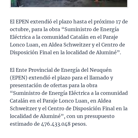
El EPEN extendió el plazo hasta el próximo 17 de
octubre, para la obra “Suministro de Energía
Eléctrica a la comunidad Catalán en el Paraje
Lonco Luan, en Aldea Schweitzer y el Centro de
Disposición Final en la localidad de Aluminé”.
El Ente Provincial de Energía del Neuquén
(EPEN) extendió el plazo para el llamado y
presentación de ofertas para la obra
“Suministro de Energía Eléctrica a la comunidad
Catalán en el Paraje Lonco Luan, en Aldea
Schweitzer y el Centro de Disposición Final en la
localidad de Aluminé”, con un presupuesto
estimado de 476.433.048 pesos.