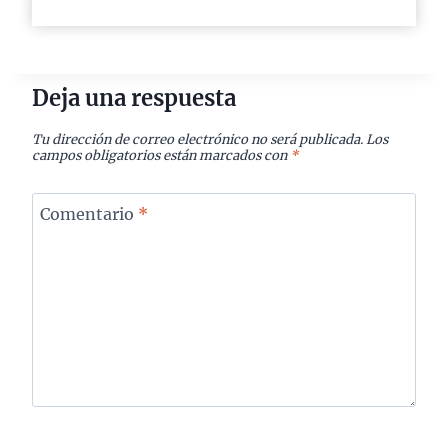
Deja una respuesta
Tu dirección de correo electrónico no será publicada.
Los
campos obligatorios están marcados con
*
Comentario
*