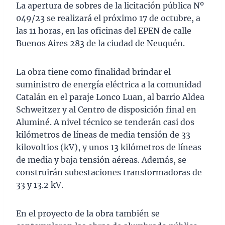
La apertura de sobres de la licitación pública Nº
049/23 se realizará el próximo 17 de octubre, a
las 11 horas, en las oficinas del EPEN de calle
Buenos Aires 283 de la ciudad de Neuquén.
La obra tiene como finalidad brindar el
suministro de energía eléctrica a la comunidad
Catalán en el paraje Lonco Luan, al barrio Aldea
Schweitzer y al Centro de disposición final en
Aluminé. A nivel técnico se tenderán casi dos
kilómetros de líneas de media tensión de 33
kilovoltios (kV), y unos 13 kilómetros de líneas
de media y baja tensión aéreas. Además, se
construirán subestaciones transformadoras de
33 y 13.2 kV.
En el proyecto de la obra también se