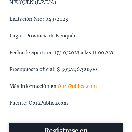
NEUQUÉN (E.P.E.N.)
Licitación Nro: 049/2023
Lugar: Provincia de Neuquén
Fecha de apertura: 17/10/2023 a las 11:00 AM
Presupuesto oficial: $ 393.746.320,00
Más Información en
ObraPublica.com
Fuente: ObraPublica.com
Regístrese en