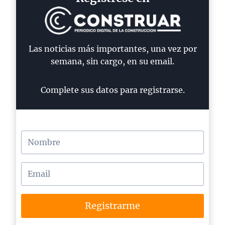
Las noticias más importantes, una vez por
semana, sin cargo, en su email.
Complete sus datos para registrarse.
Registrarme