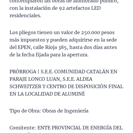
contemplaron las obras de alumbrado público,
con la instalación de 92 artefactos LED
residenciales.
Los pliegos tienen un valor de 250.000 pesos
más impuestos y pueden adquirirse en la sede
del EPEN, calle Rioja 385, hasta dos días antes
de la fecha fijada para la apertura.
PRÓRROGA | S.E.E. COMUNIDAD CATALÁN EN
PARAJE LONCO LUAN, S.E.E. ALDEA
SCHWEITZER Y CENTRO DE DISPOSICIÓN FINAL
EN LA LOCALIDAD DE ALUMINÉ
Tipo de Obra: Obras de Ingeniería
Comitente: ENTE PROVINCIAL DE ENERGÍA DEL