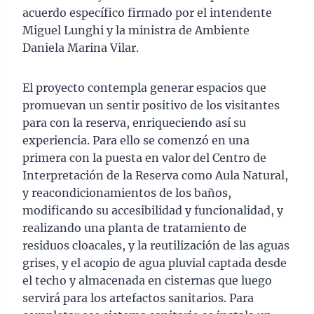
acuerdo específico firmado por el intendente
Miguel Lunghi y la ministra de Ambiente
Daniela Marina Vilar.
El proyecto contempla generar espacios que
promuevan un sentir positivo de los visitantes
para con la reserva, enriqueciendo así ­su
experiencia. Para ello se comenzó en una
primera con la puesta en valor del Centro de
Interpretación de la Reserva como Aula Natural,
y reacondicionamientos de los baños,
modificando su accesibilidad y funcionalidad, y
realizando una planta de tratamiento de
residuos cloacales, y la reutilización de las aguas
grises, y el acopio de agua pluvial captada desde
el techo y almacenada en cisternas que luego
servirá para los artefactos sanitarios. Para