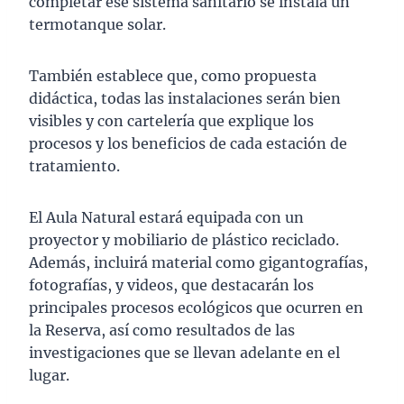
completar ese sistema sanitario se instala un
termotanque solar.
También establece que, como propuesta
didáctica, todas las instalaciones serán bien
visibles y con cartelería que explique los
procesos y los beneficios de cada estación de
tratamiento.
El Aula Natural estará equipada con un
proyector y mobiliario de plástico reciclado.
Además, incluirá material como gigantografías,
fotografías, y videos, que destacarán los
principales procesos ecológicos que ocurren en
la Reserva, así como resultados de las
investigaciones que se llevan adelante en el
lugar.