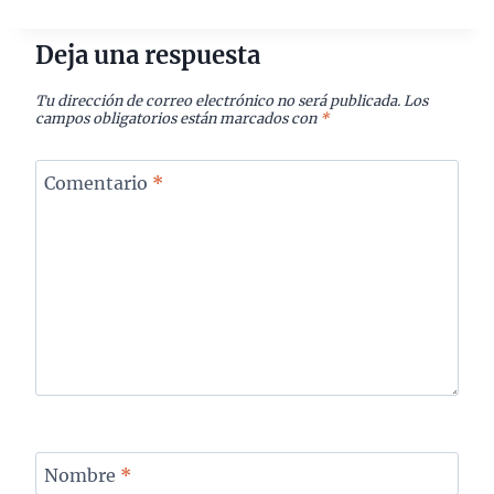
Deja una respuesta
Tu dirección de correo electrónico no será publicada.
Los
campos obligatorios están marcados con
*
Comentario
*
Nombre
*