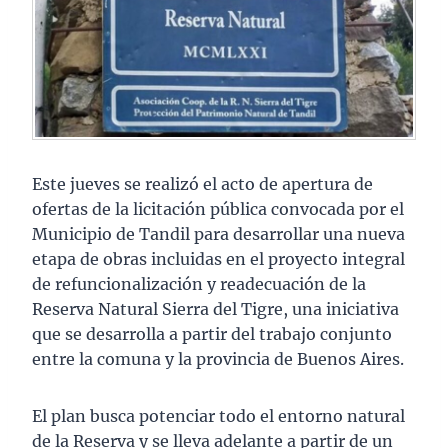
Este jueves se realizó el acto de apertura de
ofertas de la licitación pública convocada por el
Municipio de Tandil para desarrollar una nueva
etapa de obras incluidas en el proyecto integral
de refuncionalización y readecuación de la
Reserva Natural Sierra del Tigre, una iniciativa
que se desarrolla a partir del trabajo conjunto
entre la comuna y la provincia de Buenos Aires.
El plan busca potenciar todo el entorno natural
de la Reserva y se lleva adelante a partir de un