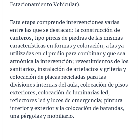
Estacionamiento Vehicular).
Esta etapa comprende intervenciones varias
entre las que se destacan: la construcción de
canteros, tipo pircas de piedras de las mismas
características en formas y coloración, a las ya
utilizadas en el predio para combinar y que sea
armónica la intervención; revestimientos de los
sanitarios, instalación de artefactos y grifería y
colocación de placas recicladas para las
divisiones internas del aula, colocación de pisos
exteriores, colocación de luminarias led,
reflectores led y luces de emergencia; pintura
interior y exterior y la colocación de barandas,
una pérgolas y mobiliario.