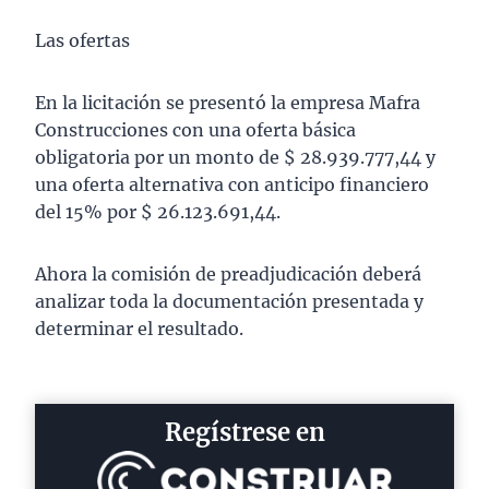
Las ofertas
En la licitación se presentó la empresa Mafra
Construcciones con una oferta básica
obligatoria por un monto de $ 28.939.777,44 y
una oferta alternativa con anticipo financiero
del 15% por $ 26.123.691,44.
Ahora la comisión de preadjudicación deberá
analizar toda la documentación presentada y
determinar el resultado.
Regístrese en