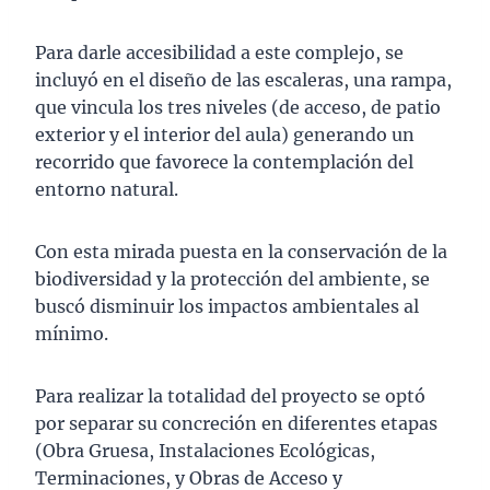
Para darle accesibilidad a este complejo, se
incluyó en el diseño de las escaleras, una rampa,
que vincula los tres niveles (de acceso, de patio
exterior y el interior del aula) generando un
recorrido que favorece la contemplación del
entorno natural.
Con esta mirada puesta en la conservación de la
biodiversidad y la protección del ambiente, se
buscó disminuir los impactos ambientales al
mínimo.
Para realizar la totalidad del proyecto se optó
por separar su concreción en diferentes etapas
(Obra Gruesa, Instalaciones Ecológicas,
Terminaciones, y Obras de Acceso y