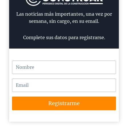
Las noticias más importantes, una vez por
semana, sin cargo, en su email.
Complete sus datos para registrarse.
Registrarme