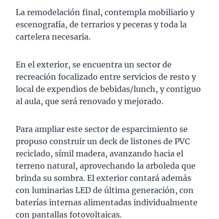
La remodelación final, contempla mobiliario y
escenografía, de terrarios y peceras y toda la
cartelera necesaria.
En el exterior, se encuentra un sector de
recreación focalizado entre servicios de resto y
local de expendios de bebidas/lunch, y contiguo
al aula, que será renovado y mejorado.
Para ampliar este sector de esparcimiento se
propuso construir un deck de listones de PVC
reciclado, símil madera, avanzando hacia el
terreno natural, aprovechando la arboleda que
brinda su sombra. El exterior contará además
con luminarias LED de última generación, con
baterías internas alimentadas individualmente
con pantallas fotovoltaicas.