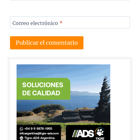
Correo electrónico
*