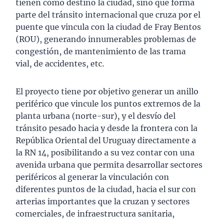
tienen como destino la ciudad, sino que forma
parte del tránsito internacional que cruza por el
puente que vincula con la ciudad de Fray Bentos
(ROU), generando innumerables problemas de
congestión, de mantenimiento de las trama
vial, de accidentes, etc.
El proyecto tiene por objetivo generar un anillo
periférico que vincule los puntos extremos de la
planta urbana (norte-sur), y el desvío del
tránsito pesado hacia y desde la frontera con la
República Oriental del Uruguay directamente a
la RN 14, posibilitando a su vez contar con una
avenida urbana que permita desarrollar sectores
periféricos al generar la vinculación con
diferentes puntos de la ciudad, hacia el sur con
arterias importantes que la cruzan y sectores
comerciales, de infraestructura sanitaria,