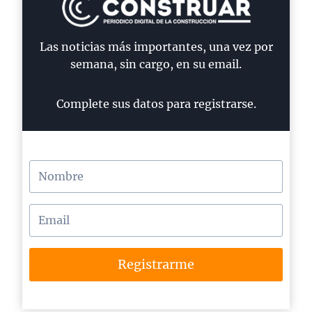
Las noticias más importantes, una vez por
semana, sin cargo, en su email.
Complete sus datos para registrarse.
Registrarme