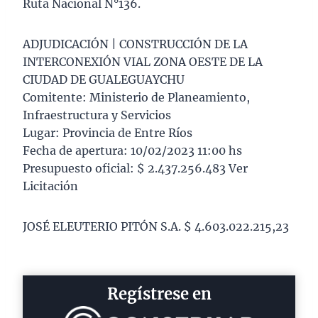
Ruta Nacional N°136.
ADJUDICACIÓN | CONSTRUCCIÓN DE LA
INTERCONEXIÓN VIAL ZONA OESTE DE LA
CIUDAD DE GUALEGUAYCHU
Comitente: Ministerio de Planeamiento,
Infraestructura y Servicios
Lugar: Provincia de Entre Ríos
Fecha de apertura: 10/02/2023 11:00 hs
Presupuesto oficial: $ 2.437.256.483 Ver
Licitación
JOSÉ ELEUTERIO PITÓN S.A. $ 4.603.022.215,23
Regístrese en