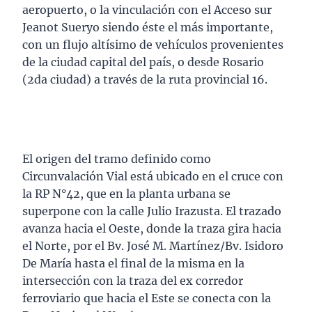
aeropuerto, o la vinculación con el Acceso sur
Jeanot Sueryo siendo éste el más importante,
con un flujo altísimo de vehículos provenientes
de la ciudad capital del país, o desde Rosario
(2da ciudad) a través de la ruta provincial 16.
El origen del tramo definido como
Circunvalación Vial está ubicado en el cruce con
la RP N°42, que en la planta urbana se
superpone con la calle Julio Irazusta. El trazado
avanza hacia el Oeste, donde la traza gira hacia
el Norte, por el Bv. José M. Martínez/Bv. Isidoro
De María hasta el final de la misma en la
intersección con la traza del ex corredor
ferroviario que hacia el Este se conecta con la