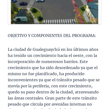
OBJETIVO Y COMPONENTES DEL PROGRAMA:
La ciudad de Gualeguaychú en los últimos años
ha tenido un crecimiento hacia el oeste, con la
incorporación de numerosos barrios. Este
crecimiento que ha sido desordenado ya que el
mismo no fue planificado, ha producido
inconvenientes ya que el tránsito pesado que se
movía por la periferia, con este crecimiento,
quedo su paso dentro de la ciudad, atravesando
las áreas centrales. Gran parte de este tránsito
pesado que circula por avenidas internas no