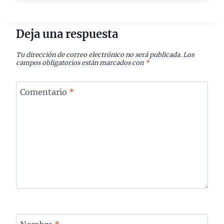
Deja una respuesta
Tu dirección de correo electrónico no será publicada.
Los
campos obligatorios están marcados con
*
Comentario
*