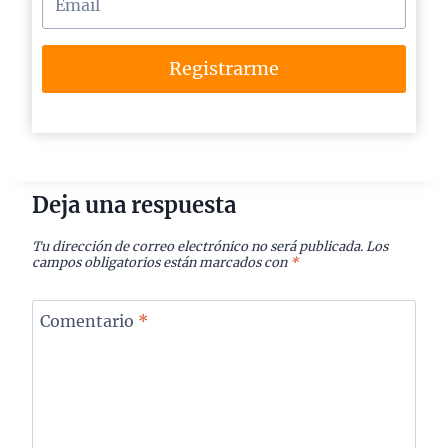
Registrarme
Deja una respuesta
Tu dirección de correo electrónico no será publicada.
Los
campos obligatorios están marcados con
*
Comentario
*