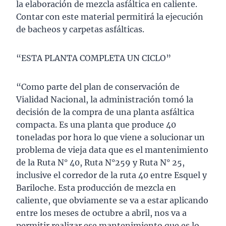
la elaboración de mezcla asfáltica en caliente.
Contar con este material permitirá la ejecución
de bacheos y carpetas asfálticas.
“ESTA PLANTA COMPLETA UN CICLO”
“Como parte del plan de conservación de
Vialidad Nacional, la administración tomó la
decisión de la compra de una planta asfáltica
compacta. Es una planta que produce 40
toneladas por hora lo que viene a solucionar un
problema de vieja data que es el mantenimiento
de la Ruta N° 40, Ruta N°259 y Ruta N° 25,
inclusive el corredor de la ruta 40 entre Esquel y
Bariloche. Esta producción de mezcla en
caliente, que obviamente se va a estar aplicando
entre los meses de octubre a abril, nos va a
permitir realizar ese mantenimiento que es lo