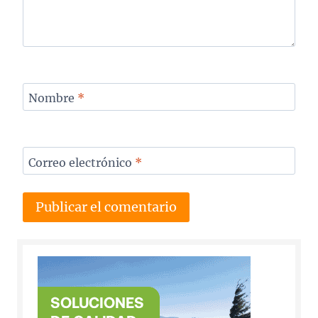
Nombre
*
Correo electrónico
*