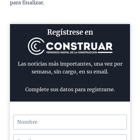
para finalizar.
Regístrese en
Las noticias más importantes, una vez por
semana, sin cargo, en su email.
Complete sus datos para registrarse.