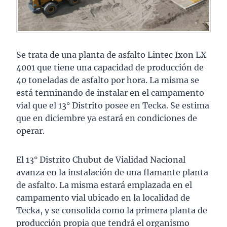
Se trata de una planta de asfalto Lintec Ixon LX
4001 que tiene una capacidad de producción de
40 toneladas de asfalto por hora. La misma se
está terminando de instalar en el campamento
vial que el 13° Distrito posee en Tecka. Se estima
que en diciembre ya estará en condiciones de
operar.
El 13° Distrito Chubut de Vialidad Nacional
avanza en la instalación de una flamante planta
de asfalto. La misma estará emplazada en el
campamento vial ubicado en la localidad de
Tecka, y se consolida como la primera planta de
producción propia que tendrá el organismo