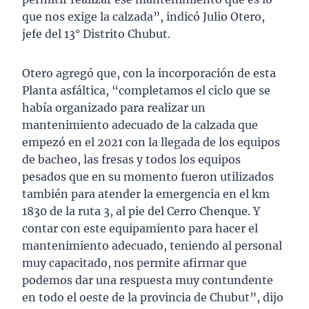
que nos exige la calzada”, indicó Julio Otero,
jefe del 13° Distrito Chubut.
Otero agregó que, con la incorporación de esta
Planta asfáltica, “completamos el ciclo que se
había organizado para realizar un
mantenimiento adecuado de la calzada que
empezó en el 2021 con la llegada de los equipos
de bacheo, las fresas y todos los equipos
pesados que en su momento fueron utilizados
también para atender la emergencia en el km
1830 de la ruta 3, al pie del Cerro Chenque. Y
contar con este equipamiento para hacer el
mantenimiento adecuado, teniendo al personal
muy capacitado, nos permite afirmar que
podemos dar una respuesta muy contundente
en todo el oeste de la provincia de Chubut”, dijo