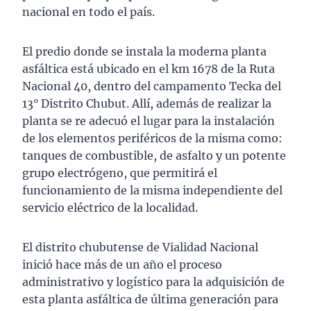
nacional en todo el país.
El predio donde se instala la moderna planta
asfáltica está ubicado en el km 1678 de la Ruta
Nacional 40, dentro del campamento Tecka del
13° Distrito Chubut. Allí, además de realizar la
planta se re adecuó el lugar para la instalación
de los elementos periféricos de la misma como:
tanques de combustible, de asfalto y un potente
grupo electrógeno, que permitirá el
funcionamiento de la misma independiente del
servicio eléctrico de la localidad.
El distrito chubutense de Vialidad Nacional
inició hace más de un año el proceso
administrativo y logístico para la adquisición de
esta planta asfáltica de última generación para