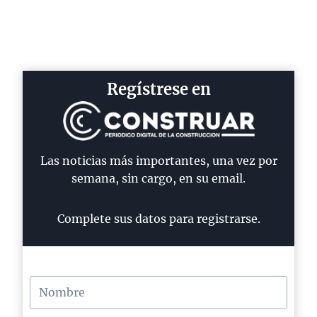
Regístrese en
Las noticias más importantes, una vez por
semana, sin cargo, en su email.
Complete sus datos para registrarse.