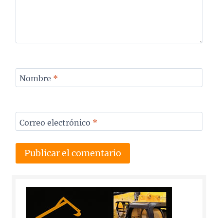
Nombre
*
Correo electrónico
*