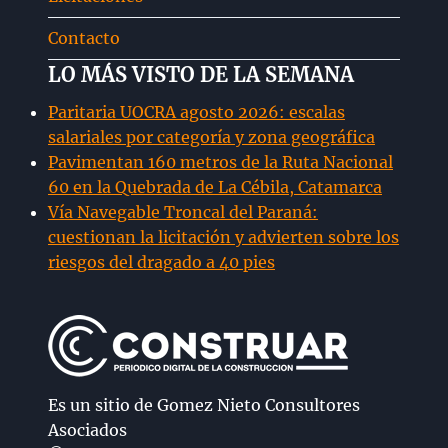
Contacto
LO MÁS VISTO DE LA SEMANA
Paritaria UOCRA agosto 2026: escalas
salariales por categoría y zona geográfica
Pavimentan 160 metros de la Ruta Nacional
60 en la Quebrada de La Cébila, Catamarca
Vía Navegable Troncal del Paraná:
cuestionan la licitación y advierten sobre los
riesgos del dragado a 40 pies
Es un sitio de Gomez Nieto Consultores
Asociados