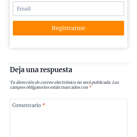
Registrarme
Deja una respuesta
Tu dirección de correo electrónico no será publicada.
Los
campos obligatorios están marcados con
*
Comentario
*