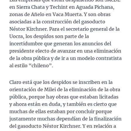
en Sierra Chata y Techint en Aguada Pichana,
zonas de Añelo en Vaca Muerta. Y son obras
asociadas a la construcción del gasoducto
Néstor Kirchner. Para el secretario general de la
Uocra, los despidos son parte de la
incertidumbre que generan los anuncios del
presidente electo de avanzar en una eliminación
de la obra pública y de ir a un modelo contratista
al estilo “chileno”.
Claro está que los despidos se inscriben en la
orientación de Milei de la eliminación de la obra
pública, porque hay obras que estaban licitadas
y ahora están en duda, y también es cierto que
muchas de ellas estaban por concluir porque
justamente muchas dependían de la finalización
del gasoducto Néstor Kirchner. Y en relación a