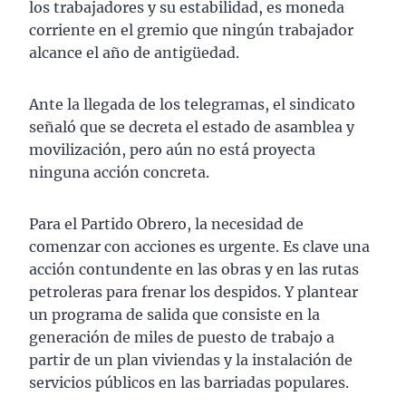
los trabajadores y su estabilidad, es moneda
corriente en el gremio que ningún trabajador
alcance el año de antigüedad.
Ante la llegada de los telegramas, el sindicato
señaló que se decreta el estado de asamblea y
movilización, pero aún no está proyecta
ninguna acción concreta.
Para el Partido Obrero, la necesidad de
comenzar con acciones es urgente. Es clave una
acción contundente en las obras y en las rutas
petroleras para frenar los despidos. Y plantear
un programa de salida que consiste en la
generación de miles de puesto de trabajo a
partir de un plan viviendas y la instalación de
servicios públicos en las barriadas populares.