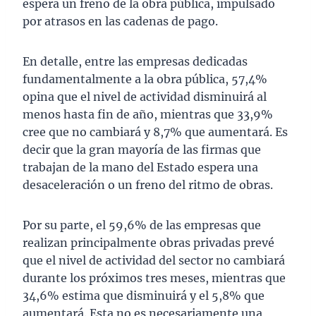
espera un freno de la obra pública, impulsado
por atrasos en las cadenas de pago.
En detalle, entre las empresas dedicadas
fundamentalmente a la obra pública, 57,4%
opina que el nivel de actividad disminuirá al
menos hasta fin de año, mientras que 33,9%
cree que no cambiará y 8,7% que aumentará. Es
decir que la gran mayoría de las firmas que
trabajan de la mano del Estado espera una
desaceleración o un freno del ritmo de obras.
Por su parte, el 59,6% de las empresas que
realizan principalmente obras privadas prevé
que el nivel de actividad del sector no cambiará
durante los próximos tres meses, mientras que
34,6% estima que disminuirá y el 5,8% que
aumentará. Esta no es necesariamente una