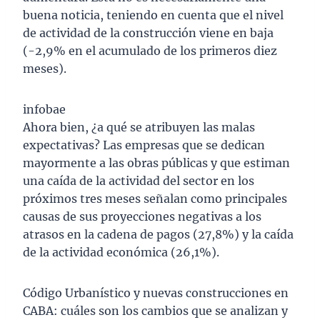
buena noticia, teniendo en cuenta que el nivel
de actividad de la construcción viene en baja
(-2,9% en el acumulado de los primeros diez
meses).
infobae
Ahora bien, ¿a qué se atribuyen las malas
expectativas? Las empresas que se dedican
mayormente a las obras públicas y que estiman
una caída de la actividad del sector en los
próximos tres meses señalan como principales
causas de sus proyecciones negativas a los
atrasos en la cadena de pagos (27,8%) y la caída
de la actividad económica (26,1%).
Código Urbanístico y nuevas construcciones en
CABA: cuáles son los cambios que se analizan y