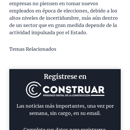
empresas no piensen en tomar nuevos
empleados en época de elecciones, debido a los
altos niveles de incertidumbre, más aún dentro
de un sector que en gran medida depende de la
actividad impulsada por el Estado.
Temas Relacionados
Regístrese en
Las noticias más importantes, una vez por
semana, sin cargo, en su email.
Complete sus datos para registrarse.