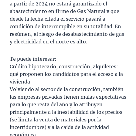
a partir de 2024 no estará garantizado el
abastecimiento en firme de Gas Natural y que
desde la fecha citada el servicio pasará a
condición de interrumpible en su totalidad. En
resúmen, el riesgo de desabastecimiento de gas
y electricidad en el norte es alto.
Te puede interesar:
Crédito hipotecario, construcción, alquileres:
qué proponen los candidatos para el acceso a la
vivienda
Volviendo al sector de la construcción, también
las empresas privadas tienen malas expectativas
para lo que resta del año y lo atribuyen
principalmente a la inestabilidad de los precios
(se limita la venta de materiales por la
incertidumbre) y a la caída de la actividad
económica.