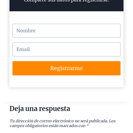
Registrarme
Deja una respuesta
Tu dirección de correo electrónico no será publicada.
Los
campos obligatorios están marcados con
*