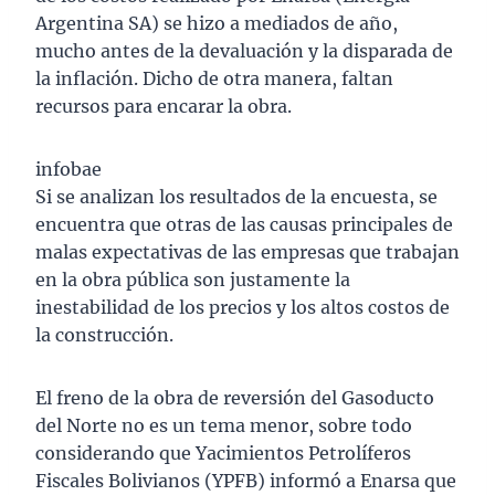
Argentina SA) se hizo a mediados de año,
mucho antes de la devaluación y la disparada de
la inflación. Dicho de otra manera, faltan
recursos para encarar la obra.
infobae
Si se analizan los resultados de la encuesta, se
encuentra que otras de las causas principales de
malas expectativas de las empresas que trabajan
en la obra pública son justamente la
inestabilidad de los precios y los altos costos de
la construcción.
El freno de la obra de reversión del Gasoducto
del Norte no es un tema menor, sobre todo
considerando que Yacimientos Petrolíferos
Fiscales Bolivianos (YPFB) informó a Enarsa que