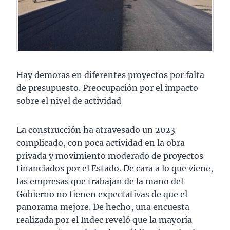
Hay demoras en diferentes proyectos por falta
de presupuesto. Preocupación por el impacto
sobre el nivel de actividad
La construcción ha atravesado un 2023
complicado, con poca actividad en la obra
privada y movimiento moderado de proyectos
financiados por el Estado. De cara a lo que viene,
las empresas que trabajan de la mano del
Gobierno no tienen expectativas de que el
panorama mejore. De hecho, una encuesta
realizada por el Indec reveló que la mayoría