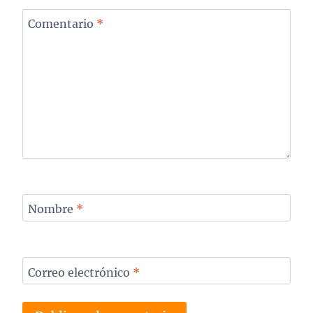
Comentario
*
Nombre
*
Correo electrónico
*