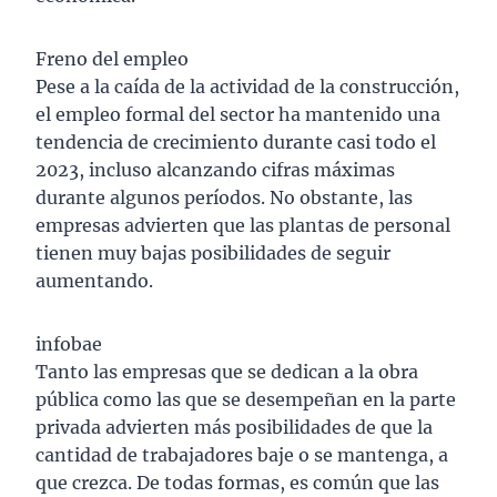
Freno del empleo
Pese a la caída de la actividad de la construcción,
el empleo formal del sector ha mantenido una
tendencia de crecimiento durante casi todo el
2023, incluso alcanzando cifras máximas
durante algunos períodos. No obstante, las
empresas advierten que las plantas de personal
tienen muy bajas posibilidades de seguir
aumentando.
infobae
Tanto las empresas que se dedican a la obra
pública como las que se desempeñan en la parte
privada advierten más posibilidades de que la
cantidad de trabajadores baje o se mantenga, a
que crezca. De todas formas, es común que las