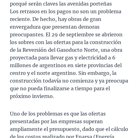
porqué serán claves las avenidas porteñas
Los retrasos en los pagos no son un problema
reciente. De hecho, hay obras de gran
envergadura que presentan demoras
preocupantes. El 29 de septiembre se abrieron
los sobres con las ofertas para la construcción
de la Reversión del Gasoducto Norte, una obra
proyectada para llevar gas y electricidad a 6
millones de argentinos en siete provincias del
centro y el norte argentino. Sin embargo, la
construcción todavía no comienza y ya preocupa
que no pueda finalizarse a tiempo para el
próximo invierno.
Uno de los problemas es que las ofertas
presentadas por las empresas superan
ampliamente el presupuesto, dado que el cálculo
de los costos realizado por Enarsa (Energía