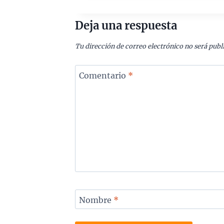
Deja una respuesta
Tu dirección de correo electrónico no será publ
Comentario
*
Nombre
*