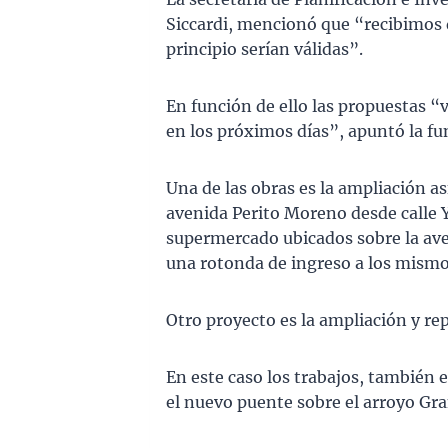
Siccardi, mencionó que “recibimos d
principio serían válidas”.
En función de ello las propuestas “
en los próximos días”, apuntó la fu
Una de las obras es la ampliación as
avenida Perito Moreno desde calle Y
supermercado ubicados sobre la ave
una rotonda de ingreso a los mismo
Otro proyecto es la ampliación y re
En este caso los trabajos, también
el nuevo puente sobre el arroyo Gra