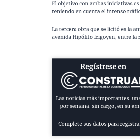
El objetivo con ambas iniciativas e
teniendo en cuenta el intenso tráfi
La tercera obra que se licitó es la
avenida Hipólito Irigoyen, entre la
Regístrese en
Las noticias más importantes, un
por semana, sin cargo, en su ema
Complete sus datos para registra