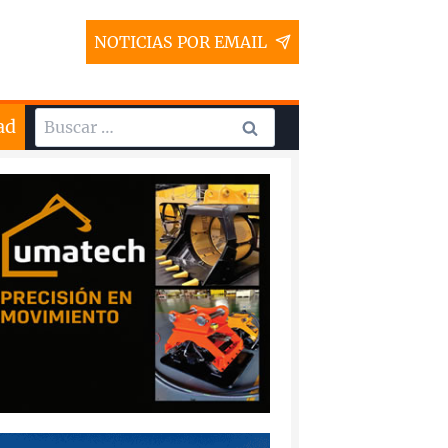
NOTICIAS POR EMAIL
Buscar:
ad