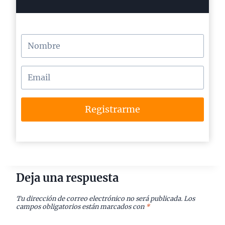
Registrarme
Deja una respuesta
Tu dirección de correo electrónico no será publicada.
Los
campos obligatorios están marcados con
*