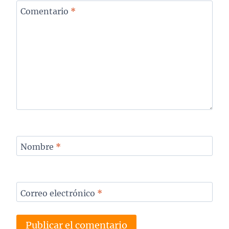
Comentario
*
Nombre
*
Correo electrónico
*