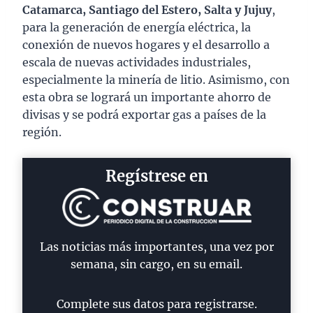
Catamarca, Santiago del Estero, Salta y Jujuy
,
para la generación de energía eléctrica, la
conexión de nuevos hogares y el desarrollo a
escala de nuevas actividades industriales,
especialmente la minería de litio. Asimismo, con
esta obra se logrará un importante ahorro de
divisas y se podrá exportar gas a países de la
región.
Regístrese en
Las noticias más importantes, una vez por
semana, sin cargo, en su email.
Complete sus datos para registrarse.