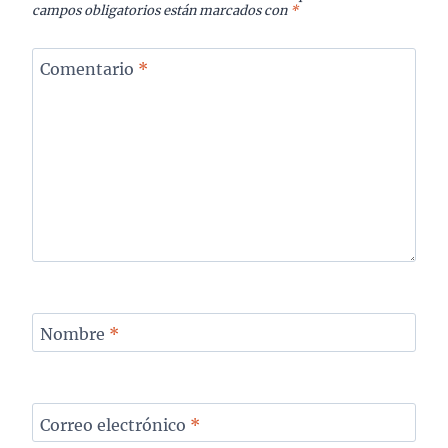
campos obligatorios están marcados con
*
Comentario
*
Nombre
*
Correo electrónico
*