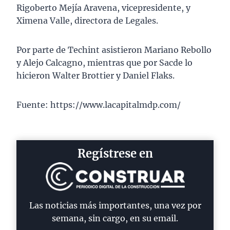
Rigoberto Mejía Aravena, vicepresidente, y
Ximena Valle, directora de Legales.
Por parte de Techint asistieron Mariano Rebollo
y Alejo Calcagno, mientras que por Sacde lo
hicieron Walter Brottier y Daniel Flaks.
Fuente: https://www.lacapitalmdp.com/
Regístrese en
Las noticias más importantes, una vez por
semana, sin cargo, en su email.