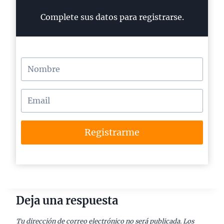
Complete sus datos para registrarse.
Registrarme
Deja una respuesta
Tu dirección de correo electrónico no será publicada.
Los