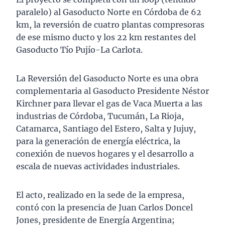
paralelo) al Gasoducto Norte en Córdoba de 62
km, la reversión de cuatro plantas compresoras
de ese mismo ducto y los 22 km restantes del
Gasoducto Tío Pujío-La Carlota.
La Reversión del Gasoducto Norte es una obra
complementaria al Gasoducto Presidente Néstor
Kirchner para llevar el gas de Vaca Muerta a las
industrias de Córdoba, Tucumán, La Rioja,
Catamarca, Santiago del Estero, Salta y Jujuy,
para la generación de energía eléctrica, la
conexión de nuevos hogares y el desarrollo a
escala de nuevas actividades industriales.
El acto, realizado en la sede de la empresa,
contó con la presencia de Juan Carlos Doncel
Jones, presidente de Energía Argentina;