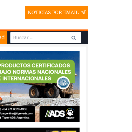
NOTICIAS POR EMAIL
Buscar:
ad