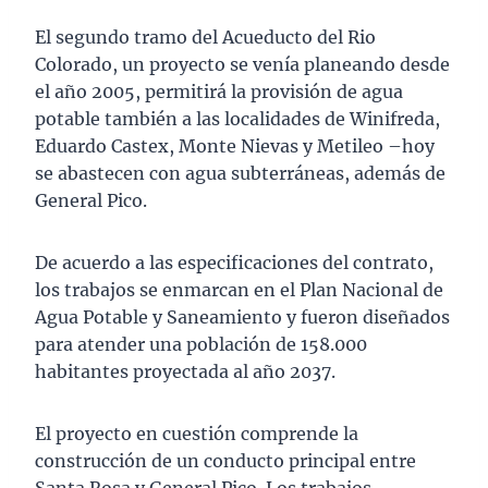
El segundo tramo del Acueducto del Rio
Colorado, un proyecto se venía planeando desde
el año 2005, permitirá la provisión de agua
potable también a las localidades de Winifreda,
Eduardo Castex, Monte Nievas y Metileo –hoy
se abastecen con agua subterráneas, además de
General Pico.
De acuerdo a las especificaciones del contrato,
los trabajos se enmarcan en el Plan Nacional de
Agua Potable y Saneamiento y fueron diseñados
para atender una población de 158.000
habitantes proyectada al año 2037.
El proyecto en cuestión comprende la
construcción de un conducto principal entre