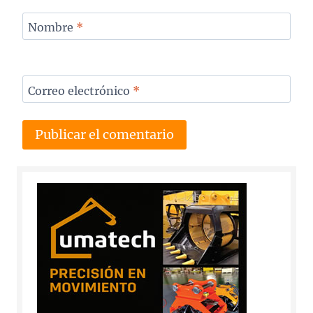
Nombre
*
Correo electrónico
*