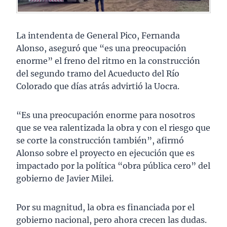
La intendenta de General Pico, Fernanda
Alonso, aseguró que “es una preocupación
enorme” el freno del ritmo en la construcción
del segundo tramo del Acueducto del Río
Colorado que días atrás advirtió la Uocra.
“Es una preocupación enorme para nosotros
que se vea ralentizada la obra y con el riesgo que
se corte la construcción también”, afirmó
Alonso sobre el proyecto en ejecución que es
impactado por la política “obra pública cero” del
gobierno de Javier Milei.
Por su magnitud, la obra es financiada por el
gobierno nacional, pero ahora crecen las dudas.