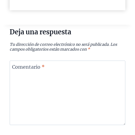
Deja una respuesta
Tu dirección de correo electrónico no será publicada.
Los
campos obligatorios están marcados con
*
Comentario
*