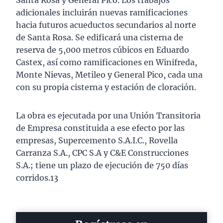
Santa Rosa y General Pico. Los trabajos
adicionales incluirán nuevas ramificaciones
hacia futuros acueductos secundarios al norte
de Santa Rosa. Se edificará una cisterna de
reserva de 5,000 metros cúbicos en Eduardo
Castex, así como ramificaciones en Winifreda,
Monte Nievas, Metileo y General Pico, cada una
con su propia cisterna y estación de cloración.
La obra es ejecutada por una Unión Transitoria
de Empresa constituida a ese efecto por las
empresas, Supercemento S.A.I.C., Rovella
Carranza S.A., CPC S.A y C&E Construcciones
S.A.; tiene un plazo de ejecución de 750 días
corridos.13