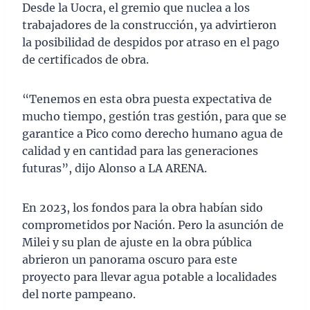
Desde la Uocra, el gremio que nuclea a los
trabajadores de la construcción, ya advirtieron
la posibilidad de despidos por atraso en el pago
de certificados de obra.
“Tenemos en esta obra puesta expectativa de
mucho tiempo, gestión tras gestión, para que se
garantice a Pico como derecho humano agua de
calidad y en cantidad para las generaciones
futuras”, dijo Alonso a LA ARENA.
En 2023, los fondos para la obra habían sido
comprometidos por Nación. Pero la asunción de
Milei y su plan de ajuste en la obra pública
abrieron un panorama oscuro para este
proyecto para llevar agua potable a localidades
del norte pampeano.