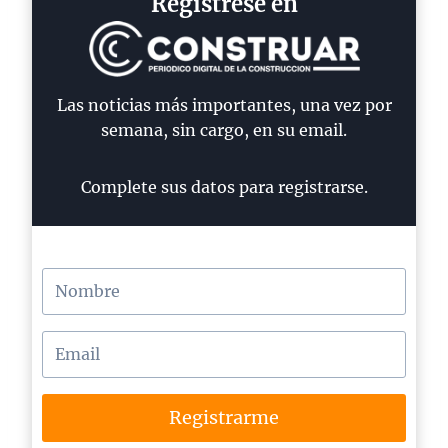
Regístrese en
Las noticias más importantes, una vez por
semana, sin cargo, en su email.
Complete sus datos para registrarse.
Registrarme