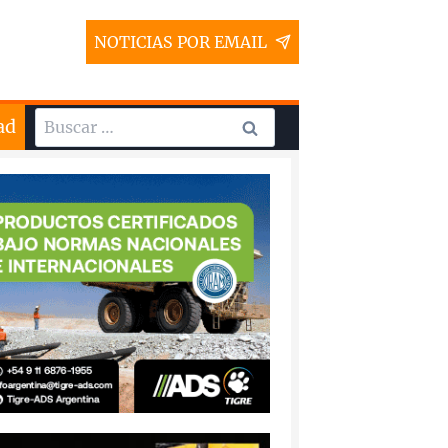
NOTICIAS POR EMAIL
Buscar:
ad