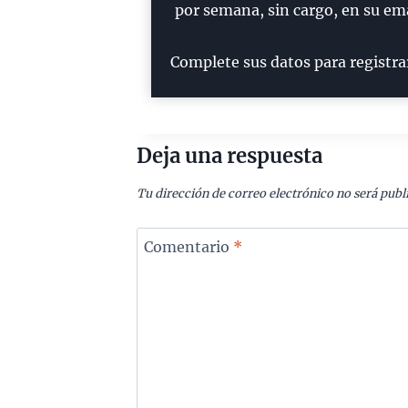
por semana, sin cargo, en su ema
Complete sus datos para registra
Deja una respuesta
Tu dirección de correo electrónico no será publ
Comentario
*