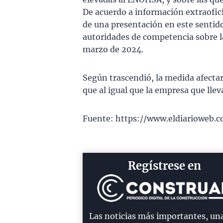
De acuerdo a información extraofici
de una presentación en este sentido,
autoridades de competencia sobre la 
marzo de 2024.
Según trascendió, la medida afectar
que al igual que la empresa que llev
Fuente: https://www.eldiarioweb.
Regístrese en
Las noticias más importantes, un