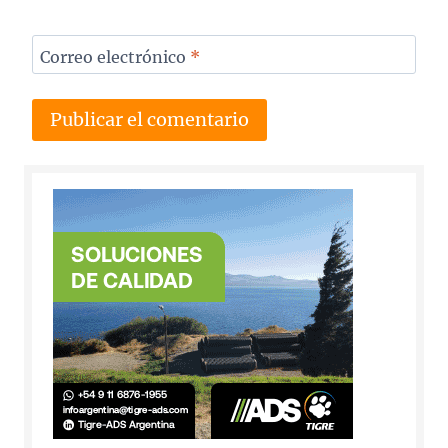
Correo electrónico
*