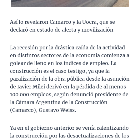
Así lo revelaron Camarco y la Uocra, que se
declaró en estado de alerta y movilización
La recesión por la drástica caída de la actividad
en distintos sectores de la economía comienza a
golear de lleno en los índices de empleo. La
construcción es el caso testigo, ya que la
paralización de la obra pública desde la asunción
de Javier Milei derivó en la pérdida de al menos
100.000 empleos, según denunció presidente de
la Cámara Argentina de la Construcción
(Camarco), Gustavo Weiss.
Ya en el gobierno anterior se venía ralentizando
la construcción por las desactualizaciones de los