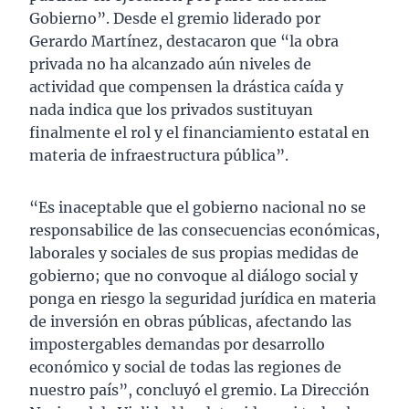
Gobierno”. Desde el gremio liderado por
Gerardo Martínez, destacaron que “la obra
privada no ha alcanzado aún niveles de
actividad que compensen la drástica caída y
nada indica que los privados sustituyan
finalmente el rol y el financiamiento estatal en
materia de infraestructura pública”.
“Es inaceptable que el gobierno nacional no se
responsabilice de las consecuencias económicas,
laborales y sociales de sus propias medidas de
gobierno; que no convoque al diálogo social y
ponga en riesgo la seguridad jurídica en materia
de inversión en obras públicas, afectando las
impostergables demandas por desarrollo
económico y social de todas las regiones de
nuestro país”, concluyó el gremio. La Dirección