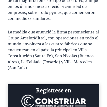
de tal magnitud en este tipo de sectores, aunque
en los últimos meses creció la cantidad de
empresas, sobre todo pymes, que comenzaron
con medidas similares.
La medida que anunció la firma perteneciente al
Grupo ArcelorMittal, con operaciones en todo el
mundo, involucra a las cuatro fábricas que se
encuentran en el país: la principal en Villa
Constitución (Santa Fe), San Nicolás (Buenos
Aires), La Tablada (Rosario) y Villa Mercedes
(San Luis).
Regístrese en