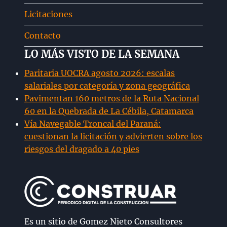
Licitaciones
Contacto
LO MÁS VISTO DE LA SEMANA
Paritaria UOCRA agosto 2026: escalas
salariales por categoría y zona geográfica
Pavimentan 160 metros de la Ruta Nacional
60 en la Quebrada de La Cébila, Catamarca
Vía Navegable Troncal del Paraná:
cuestionan la licitación y advierten sobre los
riesgos del dragado a 40 pies
Es un sitio de Gomez Nieto Consultores