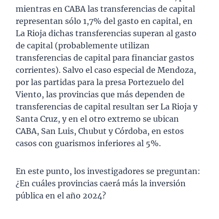
mientras en CABA las transferencias de capital
representan sólo 1,7% del gasto en capital, en
La Rioja dichas transferencias superan al gasto
de capital (probablemente utilizan
transferencias de capital para financiar gastos
corrientes). Salvo el caso especial de Mendoza,
por las partidas para la presa Portezuelo del
Viento, las provincias que más dependen de
transferencias de capital resultan ser La Rioja y
Santa Cruz, y en el otro extremo se ubican
CABA, San Luis, Chubut y Córdoba, en estos
casos con guarismos inferiores al 5%.
En este punto, los investigadores se preguntan:
¿En cuáles provincias caerá más la inversión
pública en el año 2024?