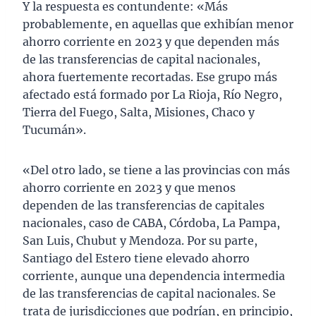
Y la respuesta es contundente: «Más
probablemente, en aquellas que exhibían menor
ahorro corriente en 2023 y que dependen más
de las transferencias de capital nacionales,
ahora fuertemente recortadas. Ese grupo más
afectado está formado por La Rioja, Río Negro,
Tierra del Fuego, Salta, Misiones, Chaco y
Tucumán».
«Del otro lado, se tiene a las provincias con más
ahorro corriente en 2023 y que menos
dependen de las transferencias de capitales
nacionales, caso de CABA, Córdoba, La Pampa,
San Luis, Chubut y Mendoza. Por su parte,
Santiago del Estero tiene elevado ahorro
corriente, aunque una dependencia intermedia
de las transferencias de capital nacionales. Se
trata de jurisdicciones que podrían, en principio,