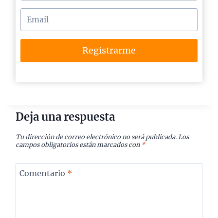
Registrarme
Deja una respuesta
Tu dirección de correo electrónico no será publicada.
Los
campos obligatorios están marcados con
*
Comentario
*