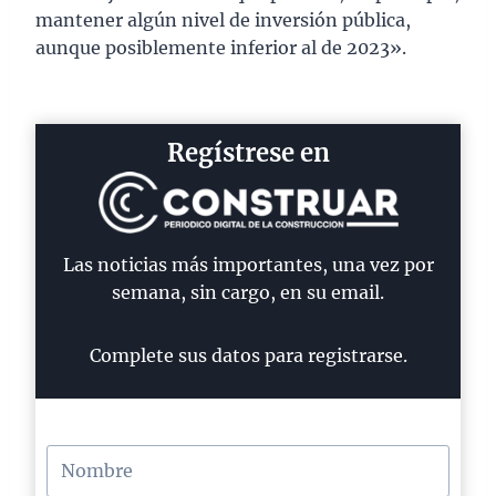
mantener algún nivel de inversión pública,
aunque posiblemente inferior al de 2023».
Regístrese en
Las noticias más importantes, una vez por
semana, sin cargo, en su email.
Complete sus datos para registrarse.