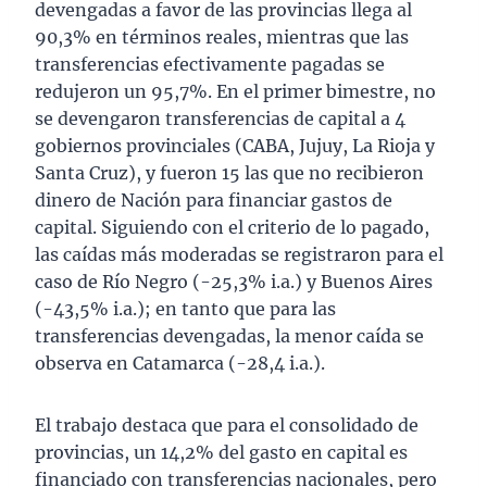
devengadas a favor de las provincias llega al
90,3% en términos reales, mientras que las
transferencias efectivamente pagadas se
redujeron un 95,7%. En el primer bimestre, no
se devengaron transferencias de capital a 4
gobiernos provinciales (CABA, Jujuy, La Rioja y
Santa Cruz), y fueron 15 las que no recibieron
dinero de Nación para financiar gastos de
capital. Siguiendo con el criterio de lo pagado,
las caídas más moderadas se registraron para el
caso de Río Negro (-25,3% i.a.) y Buenos Aires
(-43,5% i.a.); en tanto que para las
transferencias devengadas, la menor caída se
observa en Catamarca (-28,4 i.a.).
El trabajo destaca que para el consolidado de
provincias, un 14,2% del gasto en capital es
financiado con transferencias nacionales, pero