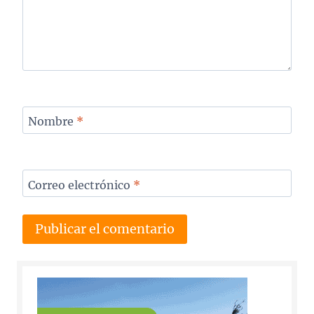
Nombre
*
Correo electrónico
*