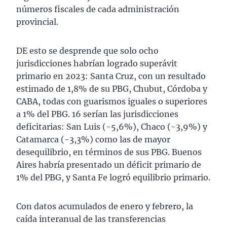
números fiscales de cada administración
provincial.
DE esto se desprende que solo ocho
jurisdicciones habrían logrado superávit
primario en 2023: Santa Cruz, con un resultado
estimado de 1,8% de su PBG, Chubut, Córdoba y
CABA, todas con guarismos iguales o superiores
a 1% del PBG. 16 serían las jurisdicciones
deficitarias: San Luis (-5,6%), Chaco (-3,9%) y
Catamarca (-3,3%) como las de mayor
desequilibrio, en términos de sus PBG. Buenos
Aires habría presentado un déficit primario de
1% del PBG, y Santa Fe logró equilibrio primario.
Con datos acumulados de enero y febrero, la
caída interanual de las transferencias