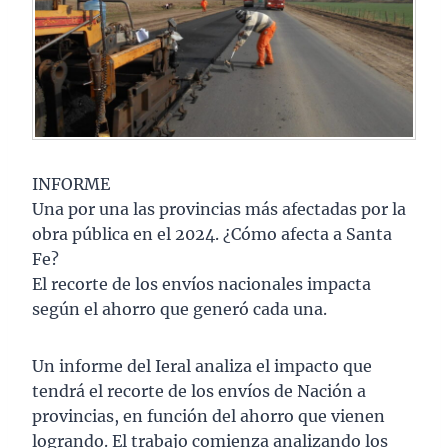
INFORME
Una por una las provincias más afectadas por la
obra pública en el 2024. ¿Cómo afecta a Santa
Fe?
El recorte de los envíos nacionales impacta
según el ahorro que generó cada una.
Un informe del Ieral analiza el impacto que
tendrá el recorte de los envíos de Nación a
provincias, en función del ahorro que vienen
logrando. El trabajo comienza analizando los