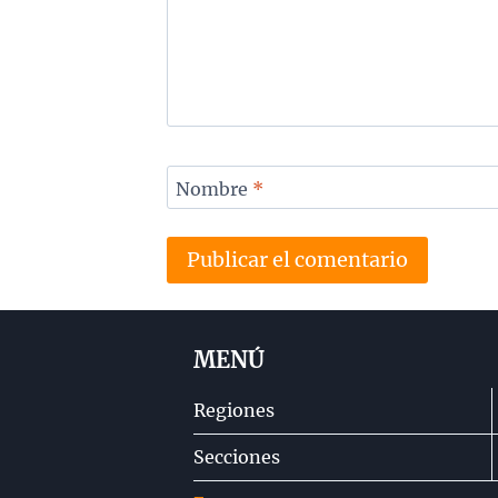
Nombre
*
MENÚ
Regiones
Secciones