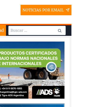
NOTICIAS POR EMAIL
Buscar:
ad