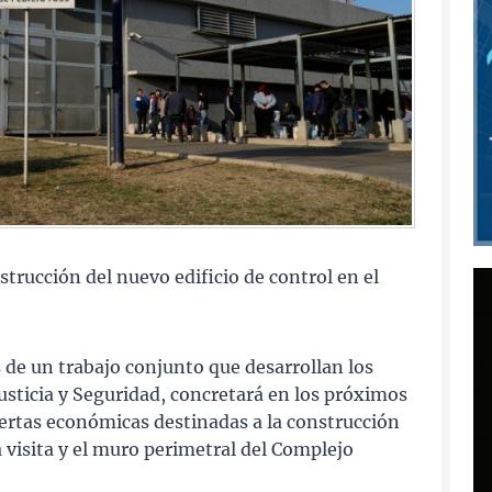
strucción del nuevo edificio de control en el
s de un trabajo conjunto que desarrollan los
Justicia y Seguridad, concretará en los próximos
ofertas económicas destinadas a la construcción
 visita y el muro perimetral del Complejo