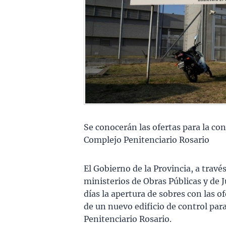
Se conocerán las ofertas para la con
Complejo Penitenciario Rosario
El Gobierno de la Provincia, a travé
ministerios de Obras Públicas y de 
días la apertura de sobres con las 
de un nuevo edificio de control para
Penitenciario Rosario.