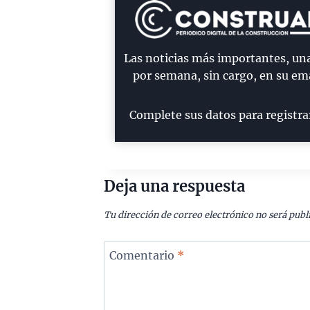
Las noticias más importantes, un
por semana, sin cargo, en su ema
Complete sus datos para registra
Deja una respuesta
Tu dirección de correo electrónico no será publ
Comentario
*