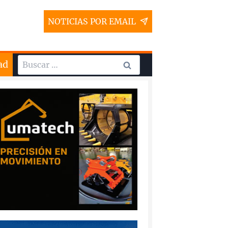
NOTICIAS POR EMAIL
Buscar:
ad