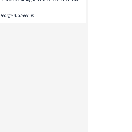
George A. Sheehan