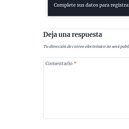
Complete sus datos para registra
Deja una respuesta
Tu dirección de correo electrónico no será publ
Comentario
*