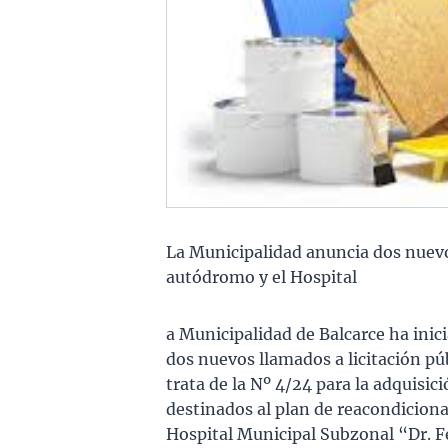
La Municipalidad anuncia dos nuevos
autódromo y el Hospital
a Municipalidad de Balcarce ha inic
dos nuevos llamados a licitación pú
trata de la Nº 4/24 para la adquisi
destinados al plan de reacondiciona
Hospital Municipal Subzonal “Dr. Fe