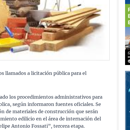
 llamados a licitación pública para el
iado los procedimientos administrativos para
blica, según informaron fuentes oficiales. Se
ción de materiales de construcción que serán
miento edilicio en el área de internación del
lipe Antonio Fossati”, tercera etapa.