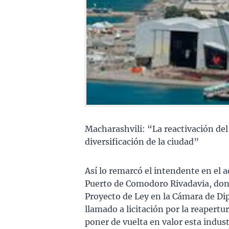
Macharashvili: “La reactivación del
diversificación de la ciudad”
Así lo remarcó el intendente en el a
Puerto de Comodoro Rivadavia, don
Proyecto de Ley en la Cámara de D
llamado a licitación por la reapertu
poner de vuelta en valor esta indus