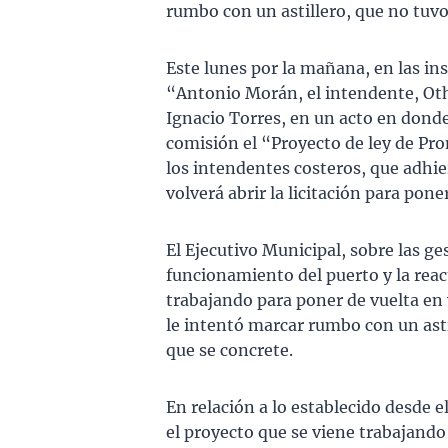
rumbo con un astillero, que no tuvo
Este lunes por la mañana, en las in
“Antonio Morán, el intendente, Ot
Ignacio Torres, en un acto en donde 
comisión el “Proyecto de ley de Pro
los intendentes costeros, que adhi
volverá abrir la licitación para poner
El Ejecutivo Municipal, sobre las g
funcionamiento del puerto y la reac
trabajando para poner de vuelta en 
le intentó marcar rumbo con un ast
que se concrete.
En relación a lo establecido desde e
el proyecto que se viene trabajando