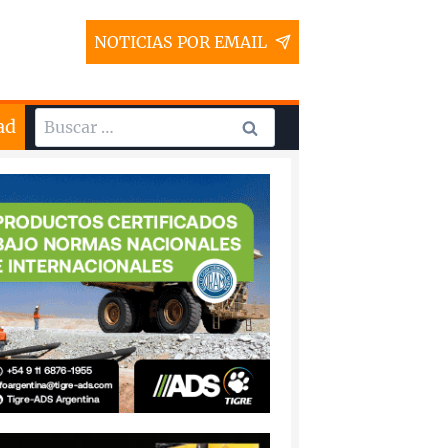
NOTICIAS POR EMAIL
Buscar:
ad