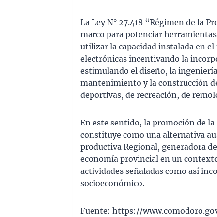
La Ley N° 27.418 “Régimen de la Pr
marco para potenciar herramientas p
utilizar la capacidad instalada en e
electrónicas incentivando la incorp
estimulando el diseño, la ingeniería
mantenimiento y la construcción de
deportivas, de recreación, de remol
En este sentido, la promoción de la 
constituye como una alternativa ausp
productiva Regional, generadora de
economía provincial en un contexto 
actividades señaladas como así inco
socioeconómico.
Fuente: https://www.comodoro.gov