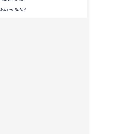
Warren Buffet