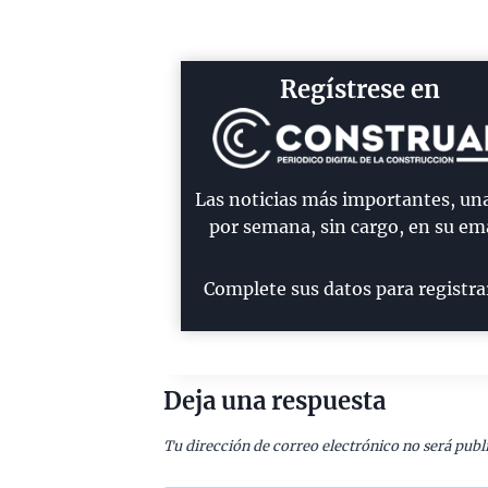
Regístrese en
Las noticias más importantes, un
por semana, sin cargo, en su ema
Complete sus datos para registra
Deja una respuesta
Tu dirección de correo electrónico no será publ