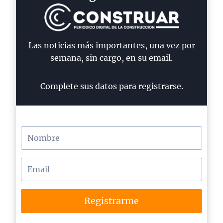
Las noticias más importantes, una vez por
semana, sin cargo, en su email.
Complete sus datos para registrarse.
Registrarme