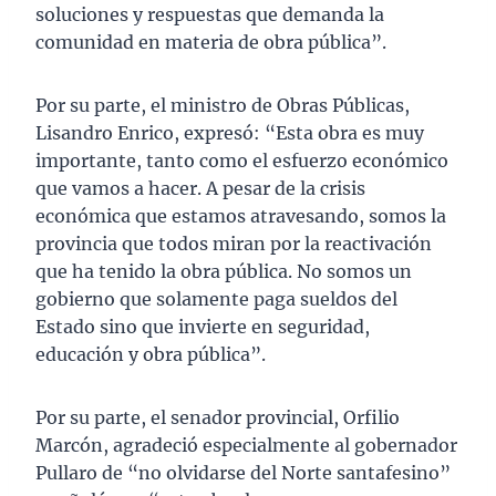
soluciones y respuestas que demanda la
comunidad en materia de obra pública”.
Por su parte, el ministro de Obras Públicas,
Lisandro Enrico, expresó: “Esta obra es muy
importante, tanto como el esfuerzo económico
que vamos a hacer. A pesar de la crisis
económica que estamos atravesando, somos la
provincia que todos miran por la reactivación
que ha tenido la obra pública. No somos un
gobierno que solamente paga sueldos del
Estado sino que invierte en seguridad,
educación y obra pública”.
Por su parte, el senador provincial, Orfilio
Marcón, agradeció especialmente al gobernador
Pullaro de “no olvidarse del Norte santafesino”