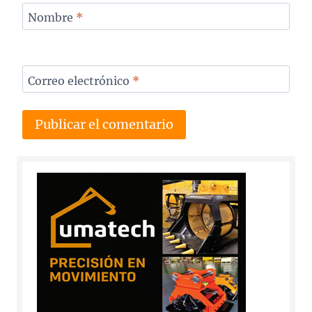
Nombre
*
Correo electrónico
*