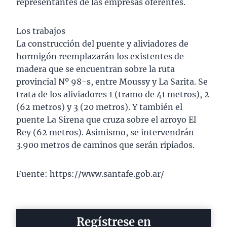
representantes de las empresas oferentes.
Los trabajos
La construcción del puente y aliviadores de
hormigón reemplazarán los existentes de
madera que se encuentran sobre la ruta
provincial Nº 98-s, entre Moussy y La Sarita. Se
trata de los aliviadores 1 (tramo de 41 metros), 2
(62 metros) y 3 (20 metros). Y también el
puente La Sirena que cruza sobre el arroyo El
Rey (62 metros). Asimismo, se intervendrán
3.900 metros de caminos que serán ripiados.
Fuente: https://www.santafe.gob.ar/
Regístrese en