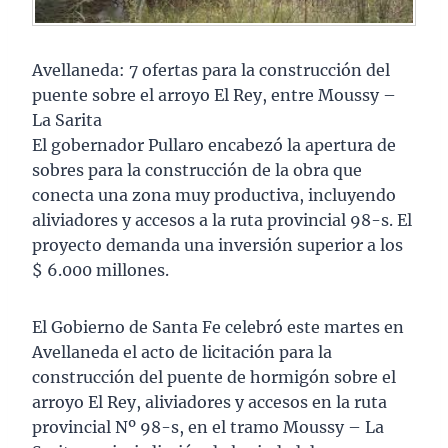
Avellaneda: 7 ofertas para la construcción del
puente sobre el arroyo El Rey, entre Moussy –
La Sarita
El gobernador Pullaro encabezó la apertura de
sobres para la construcción de la obra que
conecta una zona muy productiva, incluyendo
aliviadores y accesos a la ruta provincial 98-s. El
proyecto demanda una inversión superior a los
$ 6.000 millones.
El Gobierno de Santa Fe celebró este martes en
Avellaneda el acto de licitación para la
construcción del puente de hormigón sobre el
arroyo El Rey, aliviadores y accesos en la ruta
provincial Nº 98-s, en el tramo Moussy – La