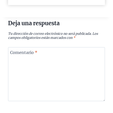
Deja una respuesta
Tu dirección de correo electrónico no será publicada.
Los
campos obligatorios están marcados con
*
Comentario
*