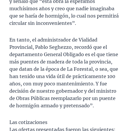
y señaló que “esta obra la esperamos
muchísimos años y creo que nadie imaginaba
que se haría de hormigón, lo cual nos permitirá
circular sin inconvenientes”.
En tanto, el administrador de Vialidad
Provincial, Pablo Seghezzo, recordó que el
departamento General Obligado es el que tiene
más puentes de madera de toda la provincia,
que datan de la época de La Forestal, o sea, que
han tenido una vida útil de prácticamente 100
años, con muy poco mantenimiento. Y fue
decisión de nuestro gobernador y del ministro
de Obras Públicas reemplazarlo por un puente
de hormigón armado y pretensado”.
Las cotizaciones
Las ofertas presentadas fueron las siguientes: