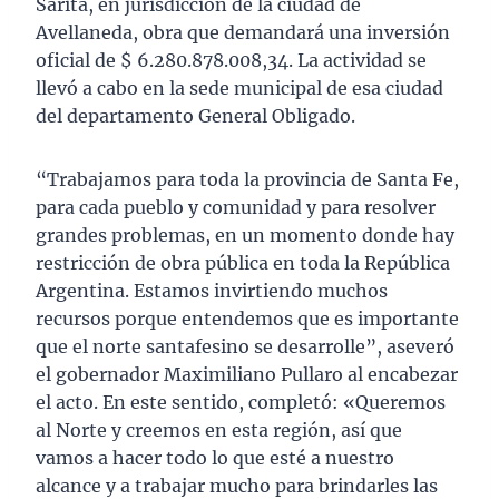
Sarita, en jurisdicción de la ciudad de
Avellaneda, obra que demandará una inversión
oficial de $ 6.280.878.008,34. La actividad se
llevó a cabo en la sede municipal de esa ciudad
del departamento General Obligado.
“Trabajamos para toda la provincia de Santa Fe,
para cada pueblo y comunidad y para resolver
grandes problemas, en un momento donde hay
restricción de obra pública en toda la República
Argentina. Estamos invirtiendo muchos
recursos porque entendemos que es importante
que el norte santafesino se desarrolle”, aseveró
el gobernador Maximiliano Pullaro al encabezar
el acto. En este sentido, completó: «Queremos
al Norte y creemos en esta región, así que
vamos a hacer todo lo que esté a nuestro
alcance y a trabajar mucho para brindarles las