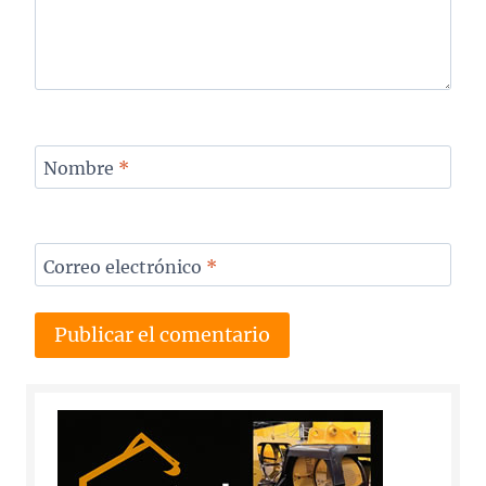
Nombre
*
Correo electrónico
*