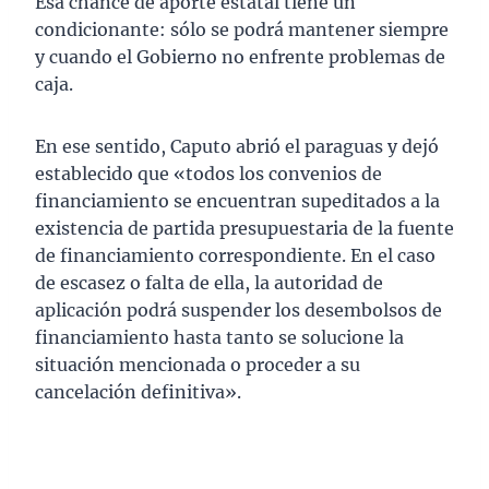
Esa chance de aporte estatal tiene un
condicionante: sólo se podrá mantener siempre
y cuando el Gobierno no enfrente problemas de
caja.
En ese sentido, Caputo abrió el paraguas y dejó
establecido que «todos los convenios de
financiamiento se encuentran supeditados a la
existencia de partida presupuestaria de la fuente
de financiamiento correspondiente. En el caso
de escasez o falta de ella, la autoridad de
aplicación podrá suspender los desembolsos de
financiamiento hasta tanto se solucione la
situación mencionada o proceder a su
cancelación definitiva».