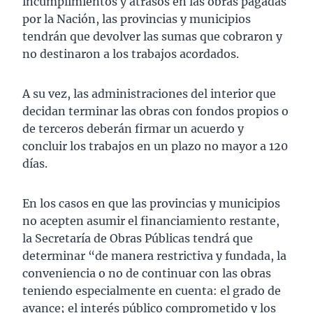
incumplimientos y atrasos en las obras pagadas
por la Nación, las provincias y municipios
tendrán que devolver las sumas que cobraron y
no destinaron a los trabajos acordados.
A su vez, las administraciones del interior que
decidan terminar las obras con fondos propios o
de terceros deberán firmar un acuerdo y
concluir los trabajos en un plazo no mayor a 120
días.
En los casos en que las provincias y municipios
no acepten asumir el financiamiento restante,
la Secretaría de Obras Públicas tendrá que
determinar “de manera restrictiva y fundada, la
conveniencia o no de continuar con las obras
teniendo especialmente en cuenta: el grado de
avance; el interés público comprometido y los