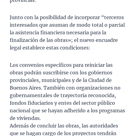
provincias.
Junto con la posibilidad de incorporar “terceros
interesados que asuman de modo total o parcial
la asistencia financiera necesaria para la
finalización de las obras»; el nuevo encuadre
legal establece estas condiciones:
Los convenios específicos para reiniciar las
obras podrán suscribirse con los gobiernos
provinciales, municipales y de la Ciudad de
Buenos Aires. También con organizaciones no
gubernamentales de trayectoria reconocida,
fondos fiduciarios y entes del sector público
nacional que se hayan adherido a los programas
de viviendas.
Además de concluir las obras, las autoridades
que se hagan cargo de los proyectos tendrán