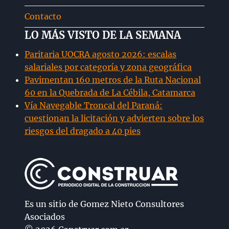
Contacto
LO MÁS VISTO DE LA SEMANA
Paritaria UOCRA agosto 2026: escalas
salariales por categoría y zona geográfica
Pavimentan 160 metros de la Ruta Nacional
60 en la Quebrada de La Cébila, Catamarca
Vía Navegable Troncal del Paraná:
cuestionan la licitación y advierten sobre los
riesgos del dragado a 40 pies
Es un sitio de Gomez Nieto Consultores
Asociados