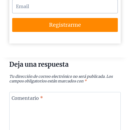
Registrarme
Deja una respuesta
Tu dirección de correo electrónico no será publicada.
Los
campos obligatorios están marcados con
*
Comentario
*