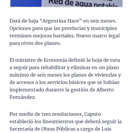
Dará de baja “Argentina Hace” en seis meses.
Opciones para que las provincias y municipios
terminen mejoras barriales. Nuevo marco legal
para otros dos planes.
El ministro de Economía definió la hoja de ruta
a seguir para rehabilitar y eliminar en un plazo
máximo de seis meses los planes de viviendas y
de accesos a los servicios básicos que se habían
implementado durante la gestión de Alberto
Fernández.
Por medio de tres resoluciones, Caputo
estableció los lineamientos que deberá seguir la
Secretaría de Obras Públicas a cargo de Luis