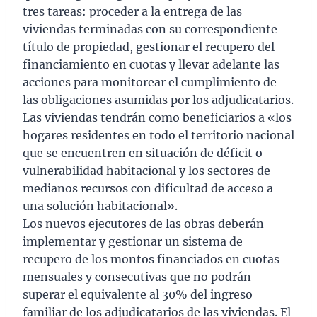
tres tareas: proceder a la entrega de las
viviendas terminadas con su correspondiente
título de propiedad, gestionar el recupero del
financiamiento en cuotas y llevar adelante las
acciones para monitorear el cumplimiento de
las obligaciones asumidas por los adjudicatarios.
Las viviendas tendrán como beneficiarios a «los
hogares residentes en todo el territorio nacional
que se encuentren en situación de déficit o
vulnerabilidad habitacional y los sectores de
medianos recursos con dificultad de acceso a
una solución habitacional».
Los nuevos ejecutores de las obras deberán
implementar y gestionar un sistema de
recupero de los montos financiados en cuotas
mensuales y consecutivas que no podrán
superar el equivalente al 30% del ingreso
familiar de los adjudicatarios de las viviendas. El