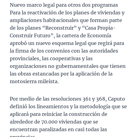
Nuevo marco legal para otros dos programas
Para la reactivación de los planes de viviendas y
ampliaciones habitacionales que forman parte
de los planes “Reconstruir” y “Casa Propia-
Construir Futuro”, la cartera de Economía
aprobó un nuevo esquema legal que regirá para
la firma de los convenios con las autoridades
provinciales, las cooperativas y las
organizaciones no gubernamentales que tienen
las obras estancadas por la aplicación de la
motosierra mileísta.
Por medio de las resoluciones 361 y 368, Caputo
definió los lineamientos y la metodología que se
aplicará para reiniciar la construcción de
alrededor de 70.000 viviendas que se
encuentran paralizadas en casi todas las