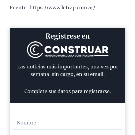
Fuente: https://www.letrap.com.ar/
Regístrese en
Las noticias más importantes, una vez por
semana, sin cargo, en su email.
Complete sus datos para registrarse.