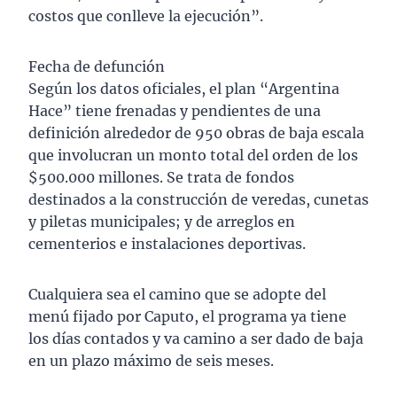
costos que conlleve la ejecución”.
Fecha de defunción
Según los datos oficiales, el plan “Argentina
Hace” tiene frenadas y pendientes de una
definición alrededor de 950 obras de baja escala
que involucran un monto total del orden de los
$500.000 millones. Se trata de fondos
destinados a la construcción de veredas, cunetas
y piletas municipales; y de arreglos en
cementerios e instalaciones deportivas.
Cualquiera sea el camino que se adopte del
menú fijado por Caputo, el programa ya tiene
los días contados y va camino a ser dado de baja
en un plazo máximo de seis meses.