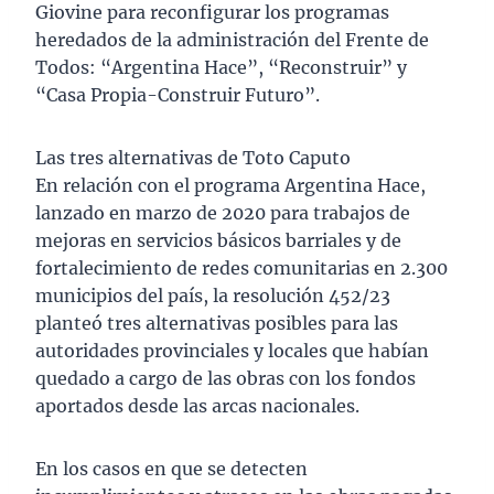
Giovine para reconfigurar los programas
heredados de la administración del Frente de
Todos: “Argentina Hace”, “Reconstruir” y
“Casa Propia-Construir Futuro”.
Las tres alternativas de Toto Caputo
En relación con el programa Argentina Hace,
lanzado en marzo de 2020 para trabajos de
mejoras en servicios básicos barriales y de
fortalecimiento de redes comunitarias en 2.300
municipios del país, la resolución 452/23
planteó tres alternativas posibles para las
autoridades provinciales y locales que habían
quedado a cargo de las obras con los fondos
aportados desde las arcas nacionales.
En los casos en que se detecten