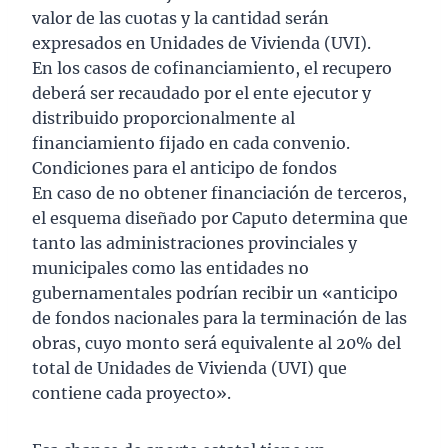
valor de las cuotas y la cantidad serán
expresados en Unidades de Vivienda (UVI).
En los casos de cofinanciamiento, el recupero
deberá ser recaudado por el ente ejecutor y
distribuido proporcionalmente al
financiamiento fijado en cada convenio.
Condiciones para el anticipo de fondos
En caso de no obtener financiación de terceros,
el esquema diseñado por Caputo determina que
tanto las administraciones provinciales y
municipales como las entidades no
gubernamentales podrían recibir un «anticipo
de fondos nacionales para la terminación de las
obras, cuyo monto será equivalente al 20% del
total de Unidades de Vivienda (UVI) que
contiene cada proyecto».