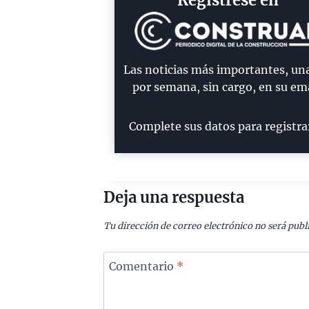
Regístrese en
Las noticias más importantes, un
por semana, sin cargo, en su ema
Complete sus datos para registra
Deja una respuesta
Tu dirección de correo electrónico no será publ
Comentario
*