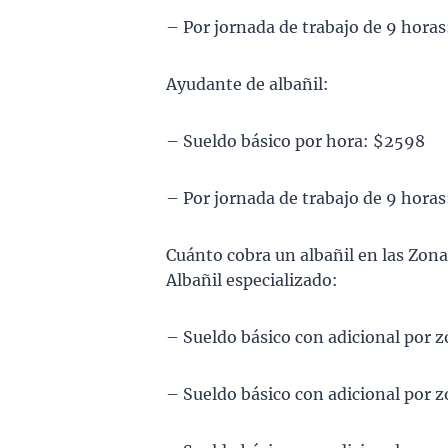
– Por jornada de trabajo de 9 hora
Ayudante de albañil:
– Sueldo básico por hora: $2598
– Por jornada de trabajo de 9 horas
Cuánto cobra un albañil en las Zona
Albañil especializado:
– Sueldo básico con adicional por 
– Sueldo básico con adicional por 