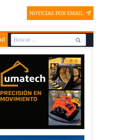
NOTICIAS POR EMAIL
Buscar:
ad