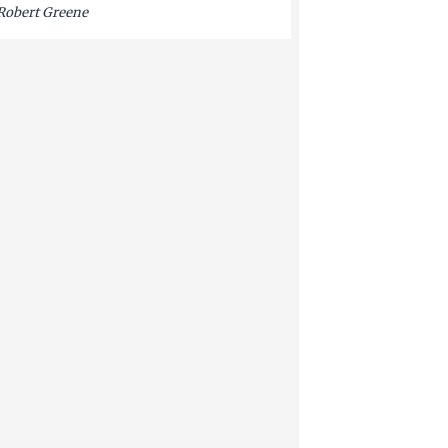
Robert Greene