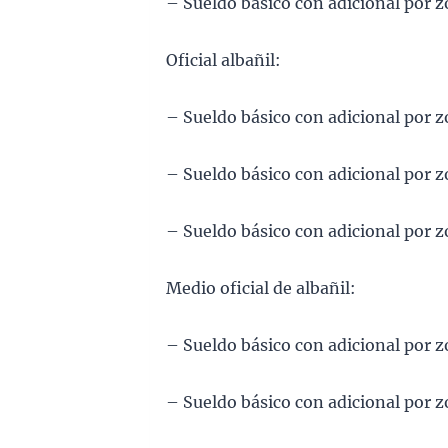
– Sueldo básico con adicional por 
Oficial albañil:
– Sueldo básico con adicional por 
– Sueldo básico con adicional por 
– Sueldo básico con adicional por 
Medio oficial de albañil:
– Sueldo básico con adicional por 
– Sueldo básico con adicional por 