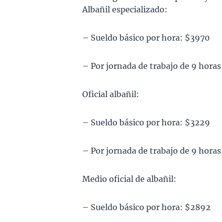
Albañil especializado:
– Sueldo básico por hora: $3970
– Por jornada de trabajo de 9 horas
Oficial albañil:
– Sueldo básico por hora: $3229
– Por jornada de trabajo de 9 horas
Medio oficial de albañil:
– Sueldo básico por hora: $2892