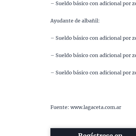
– Sueldo básico con adicional por 
Ayudante de albañil:
– Sueldo básico con adicional por 
– Sueldo básico con adicional por 
– Sueldo básico con adicional por 
Fuente: www.lagaceta.com.ar