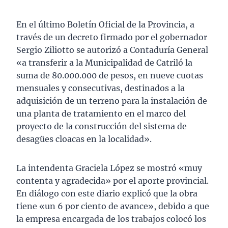
En el último Boletín Oficial de la Provincia, a
través de un decreto firmado por el gobernador
Sergio Ziliotto se autorizó a Contaduría General
«a transferir a la Municipalidad de Catriló la
suma de 80.000.000 de pesos, en nueve cuotas
mensuales y consecutivas, destinados a la
adquisición de un terreno para la instalación de
una planta de tratamiento en el marco del
proyecto de la construcción del sistema de
desagües cloacas en la localidad».
La intendenta Graciela López se mostró «muy
contenta y agradecida» por el aporte provincial.
En diálogo con este diario explicó que la obra
tiene «un 6 por ciento de avance», debido a que
la empresa encargada de los trabajos colocó los