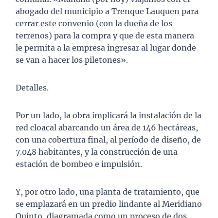
abogado del municipio a Trenque Lauquen para
cerrar este convenio (con la dueña de los
terrenos) para la compra y que de esta manera
le permita a la empresa ingresar al lugar donde
se van a hacer los piletones».
Detalles.
Por un lado, la obra implicará la instalación de la
red cloacal abarcando un área de 146 hectáreas,
con una cobertura final, al período de diseño, de
7.048 habitantes, y la construcción de una
estación de bombeo e impulsión.
Y, por otro lado, una planta de tratamiento, que
se emplazará en un predio lindante al Meridiano
Quinto, diagramada como un proceso de dos