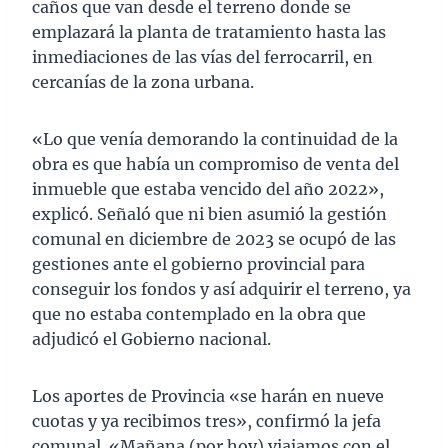
caños que van desde el terreno donde se
emplazará la planta de tratamiento hasta las
inmediaciones de las vías del ferrocarril, en
cercanías de la zona urbana.
«Lo que venía demorando la continuidad de la
obra es que había un compromiso de venta del
inmueble que estaba vencido del año 2022»,
explicó. Señaló que ni bien asumió la gestión
comunal en diciembre de 2023 se ocupó de las
gestiones ante el gobierno provincial para
conseguir los fondos y así adquirir el terreno, ya
que no estaba contemplado en la obra que
adjudicó el Gobierno nacional.
Los aportes de Provincia «se harán en nueve
cuotas y ya recibimos tres», confirmó la jefa
comunal. «Mañana (por hoy) viajamos con el