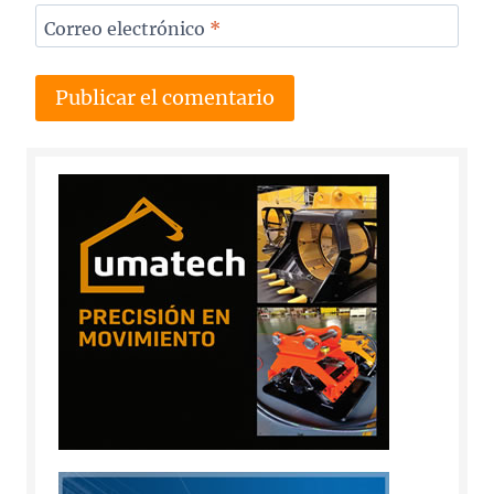
Correo electrónico
*