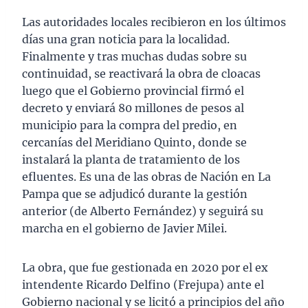
Las autoridades locales recibieron en los últimos
días una gran noticia para la localidad.
Finalmente y tras muchas dudas sobre su
continuidad, se reactivará la obra de cloacas
luego que el Gobierno provincial firmó el
decreto y enviará 80 millones de pesos al
municipio para la compra del predio, en
cercanías del Meridiano Quinto, donde se
instalará la planta de tratamiento de los
efluentes. Es una de las obras de Nación en La
Pampa que se adjudicó durante la gestión
anterior (de Alberto Fernández) y seguirá su
marcha en el gobierno de Javier Milei.
La obra, que fue gestionada en 2020 por el ex
intendente Ricardo Delfino (Frejupa) ante el
Gobierno nacional y se licitó a principios del año