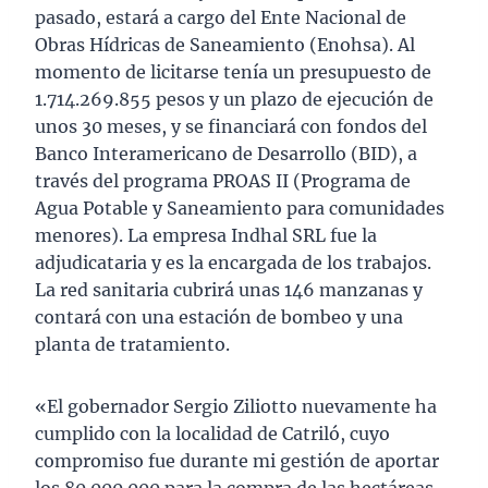
pasado, estará a cargo del Ente Nacional de
Obras Hídricas de Saneamiento (Enohsa). Al
momento de licitarse tenía un presupuesto de
1.714.269.855 pesos y un plazo de ejecución de
unos 30 meses, y se financiará con fondos del
Banco Interamericano de Desarrollo (BID), a
través del programa PROAS II (Programa de
Agua Potable y Saneamiento para comunidades
menores). La empresa Indhal SRL fue la
adjudicataria y es la encargada de los trabajos.
La red sanitaria cubrirá unas 146 manzanas y
contará con una estación de bombeo y una
planta de tratamiento.
«El gobernador Sergio Ziliotto nuevamente ha
cumplido con la localidad de Catriló, cuyo
compromiso fue durante mi gestión de aportar