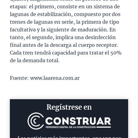
etapas: el primero, consiste en un sistema de
lagunas de estabilización, compuesto por dos
trenes de lagunas en serie, la primera de tipo
facultativa y la siguiente de maduración. En
tanto, el segundo, implica una desinfección
final antes de la descarga al cuerpo receptor.
Cada tren tendrá capacidad para tratar el 50%
de la demanda total.
Fuente: www.laarena.com.ar
Regístrese en