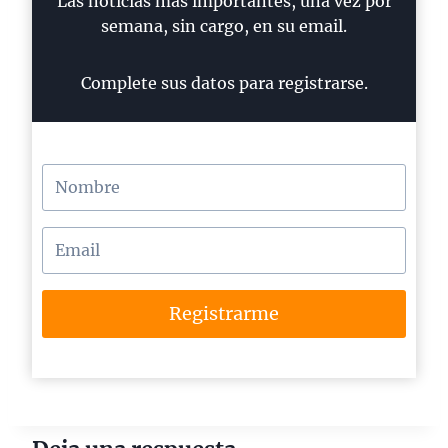
Las noticias más importantes, una vez por
semana, sin cargo, en su email.
Complete sus datos para registrarse.
Registrarme