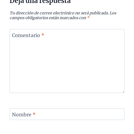
Deja una respuesta
Tu dirección de correo electrónico no será publicada.
Los
campos obligatorios están marcados con
*
Comentario
*
Nombre
*