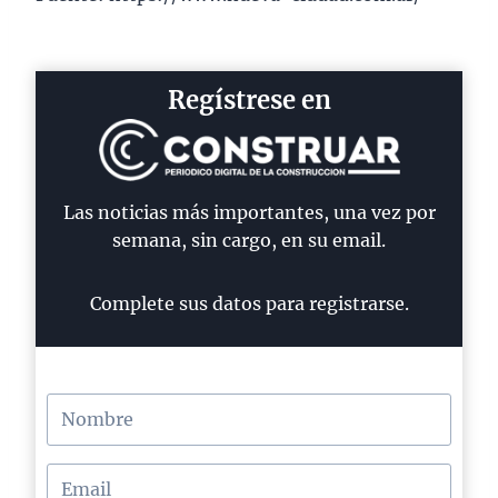
Regístrese en
Las noticias más importantes, una vez por
semana, sin cargo, en su email.
Complete sus datos para registrarse.