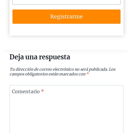
Registrarme
Deja una respuesta
Tu dirección de correo electrónico no será publicada.
Los
campos obligatorios están marcados con
*
Comentario
*