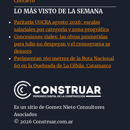
Contacto
LO MÁS VISTO DE LA SEMANA
Paritaria UOCRA agosto 2026: escalas
salariales por categoría y zona geográfica
Concesiones viales: las obras prometidas
para julio no despegan y el cronograma se
demora
Pavimentan 160 metros de la Ruta Nacional
60 en la Quebrada de La Cébila, Catamarca
Es un sitio de Gomez Nieto Consultores
Asociados
© 2026 Construar.com.ar