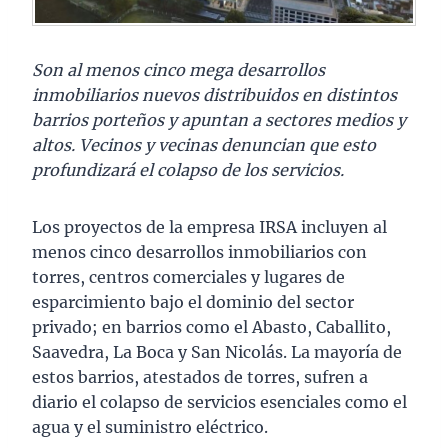
Son al menos cinco mega desarrollos
inmobiliarios nuevos distribuidos en distintos
barrios porteños y apuntan a sectores medios y
altos. Vecinos y vecinas denuncian que esto
profundizará el colapso de los servicios.
Los proyectos de la empresa IRSA incluyen al
menos cinco desarrollos inmobiliarios con
torres, centros comerciales y lugares de
esparcimiento bajo el dominio del sector
privado; en barrios como el Abasto, Caballito,
Saavedra, La Boca y San Nicolás. La mayoría de
estos barrios, atestados de torres, sufren a
diario el colapso de servicios esenciales como el
agua y el suministro eléctrico.