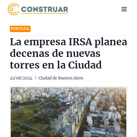
Saltar
al
contenido
PORTADA
La empresa IRSA planea
decenas de nuevas
torres en la Ciudad
21/08/2024
Ciudad de Buenos Aires