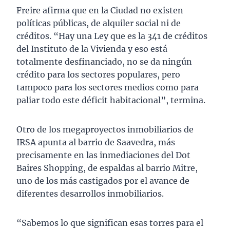
Freire afirma que en la Ciudad no existen
políticas públicas, de alquiler social ni de
créditos. “Hay una Ley que es la 341 de créditos
del Instituto de la Vivienda y eso está
totalmente desfinanciado, no se da ningún
crédito para los sectores populares, pero
tampoco para los sectores medios como para
paliar todo este déficit habitacional”, termina.
Otro de los megaproyectos inmobiliarios de
IRSA apunta al barrio de Saavedra, más
precisamente en las inmediaciones del Dot
Baires Shopping, de espaldas al barrio Mitre,
uno de los más castigados por el avance de
diferentes desarrollos inmobiliarios.
“Sabemos lo que significan esas torres para el