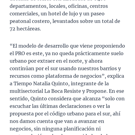
departamentos, locales, oficinas, centros
comerciales, un hotel de lujo y un paseo
peatonal costero, levantados sobre un total de
72 hectáreas.
“El modelo de desarrollo que viene proponiendo
el PRO es este, ya no queda prácticamente suelo
urbano por extraer en el norte, y ahora
continúan por el sur usando nuestros barrios y
recursos como plataforma de negocios”, explica
a Tiempo Natalia Quinto, integrante de la
multisectorial La Boca Resiste y Propone. En ese
sentido, Quinto considera que alcanza “solo con
escuchar las últimas declaraciones o ver la
propuesta por el código urbano para el sur, ahí
nos damos cuenta que van a avanzar en
negocios, sin ninguna planificación ni