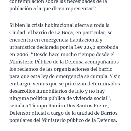
contemplación sobre las necesidades de la
población a la que dicen representar”.
Si bien la crisis habitacional afecta a toda la
Ciudad, el barrio de La Boca, en particular, se
encuentra en emergencia habitacional y
urbanística declarada por la Ley 2240 aprobada
en 2006. “Desde hace mucho tiempo desde el
Ministerio Público de la Defensa acompañamos
los reclamos de las organizaciones del barrio
para que esta ley de emergencia se cumpla. Y sin
embargo, vemos que se priorizan determinados
desarrollos inmobiliarios de lujo y no hay
ninguna política pública de vivienda social”,
señala a Tiempo Ramiro Dos Santos Freire,
Defensor oficial a cargo de la unidad de Barrios
populares del Ministerio público de la Defensa.