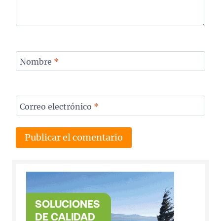
Nombre
*
Correo electrónico
*