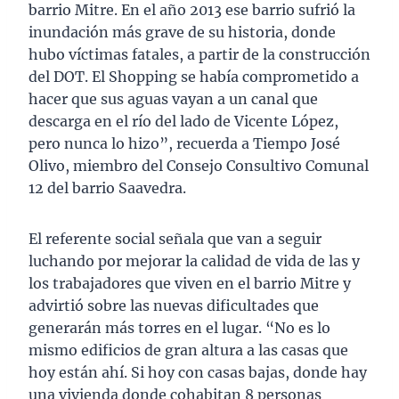
barrio Mitre. En el año 2013 ese barrio sufrió la
inundación más grave de su historia, donde
hubo víctimas fatales, a partir de la construcción
del DOT. El Shopping se había comprometido a
hacer que sus aguas vayan a un canal que
descarga en el río del lado de Vicente López,
pero nunca lo hizo”, recuerda a Tiempo José
Olivo, miembro del Consejo Consultivo Comunal
12 del barrio Saavedra.
El referente social señala que van a seguir
luchando por mejorar la calidad de vida de las y
los trabajadores que viven en el barrio Mitre y
advirtió sobre las nuevas dificultades que
generarán más torres en el lugar. “No es lo
mismo edificios de gran altura a las casas que
hoy están ahí. Si hoy con casas bajas, donde hay
una vivienda donde cohabitan 8 personas