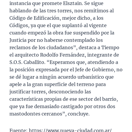
instancia que promete Elsztain. Se sigue
hablando de las tres torres, nos remitimos al
Código de Edificación, mejor dicho, a los
Códigos, ya que el que suplantó al vigente
cuando empezó la obra fue suspendido por la
Justicia por no haberse contemplado los
reclamos de los ciudadanos”, destaca a Tiempo
el arquitecto Rodolfo Fernández, integrante de
S.O.S. Caballito. “Esperamos que, atendiendo a
la posición expresada por el Jefe de Gobierno, no
se dé lugar a ningún acuerdo urbanístico que
apele a la gran superficie del terreno para
justificar torres, desconociendo las
características propias de ese sector del barrio,
que ya fue demasiado castigado por otros dos
mastodontes cercanos”, concluye.
Fuente: https://www.nueva-ciudad.com.ar/