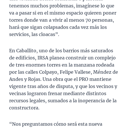
tenemos muchos problemas, imagínese lo que
va a pasar si en el mismo espacio quieren poner
torres donde van a vivir al menos 70 personas,
hará que sigan colapsados cada vez más los
servicios, las cloacas”.
En Caballito, uno de los barrios más saturados
de edificios, IRSA planea construir un complejo
de tres enormes torres en la manzana rodeada
por las calles Colpayo, Felipe Vallese, Méndez de
Andes y Rojas. Una obra que el PRO mantiene
vigente tras años de disputa, y que los vecinos y
vecinas lograron frenar mediante distintos
recursos legales, sumados a la inoperancia de la
constructora.
“Nos preguntamos cómo será esta nueva