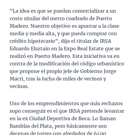
“La idea es que se puedan comercializar a un
costo similar del metro cuadrado de Puerto
Madero. Nuestro objetivo es apuntar a la clase
media y media alta, y que pueda comprar con
crédito hipotecario”, dijo el titular de IRSA
Eduardo Elsztain en la Expo Real Estate que se
realizó en Puerto Madero. Esta iniciativa va en
contra de la modificación del código urbanístico
que propone el propio jefe de Gobierno Jorge
Macri, tras la lucha de miles de vecinos y
vecinas.
Uno de los emprendimientos que más rechazos
supo conseguir es el que IRSA pretende levantar
en la ex Ciudad Deportiva de Boca. Lo llaman
Ramblas del Plata, pero básicamente son
decenas de torres con alrededor de 6400