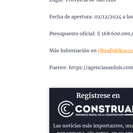
Fecha de apertura: 02/12/2024 a la
Presupuesto oficial: $ 168.600.000,
Más Información en
ObraPublica.c
Fuente: https://agenciasanluis.co
Regístrese en
Las noticias más importantes, un