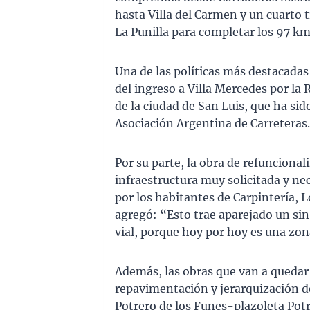
hasta Villa del Carmen y un cuarto t
La Punilla para completar los 97 km 
Una de las políticas más destacadas 
del ingreso a Villa Mercedes por la 
de la ciudad de San Luis, que ha s
Asociación Argentina de Carreteras.
Por su parte, la obra de refuncionali
infraestructura muy solicitada y nec
por los habitantes de Carpintería, L
agregó: “Esto trae aparejado un sin
vial, porque hoy por hoy es una z
Además, las obras que van a quedar
repavimentación y jerarquización de
Potrero de los Funes-plazoleta Potr