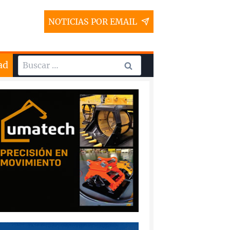
NOTICIAS POR EMAIL
Buscar:
ad