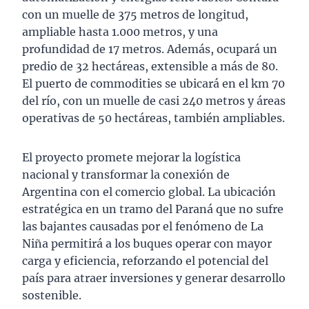
con un muelle de 375 metros de longitud,
ampliable hasta 1.000 metros, y una
profundidad de 17 metros. Además, ocupará un
predio de 32 hectáreas, extensible a más de 80.
El puerto de commodities se ubicará en el km 70
del río, con un muelle de casi 240 metros y áreas
operativas de 50 hectáreas, también ampliables.
El proyecto promete mejorar la logística
nacional y transformar la conexión de
Argentina con el comercio global. La ubicación
estratégica en un tramo del Paraná que no sufre
las bajantes causadas por el fenómeno de La
Niña permitirá a los buques operar con mayor
carga y eficiencia, reforzando el potencial del
país para atraer inversiones y generar desarrollo
sostenible.