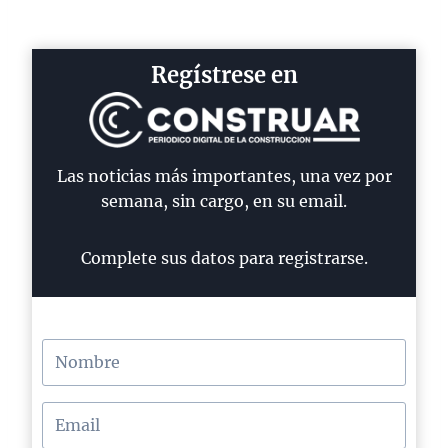
Regístrese en
Las noticias más importantes, una vez por
semana, sin cargo, en su email.
Complete sus datos para registrarse.