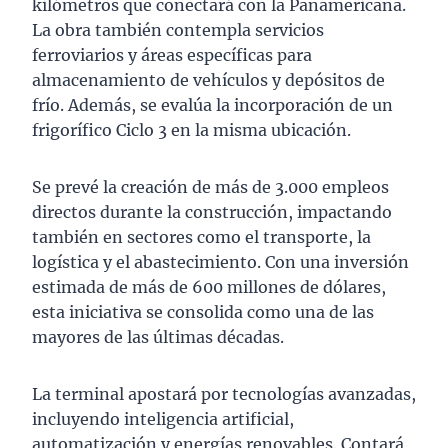
kilómetros que conectará con la Panamericana.
La obra también contempla servicios
ferroviarios y áreas específicas para
almacenamiento de vehículos y depósitos de
frío. Además, se evalúa la incorporación de un
frigorífico Ciclo 3 en la misma ubicación.
Se prevé la creación de más de 3.000 empleos
directos durante la construcción, impactando
también en sectores como el transporte, la
logística y el abastecimiento. Con una inversión
estimada de más de 600 millones de dólares,
esta iniciativa se consolida como una de las
mayores de las últimas décadas.
La terminal apostará por tecnologías avanzadas,
incluyendo inteligencia artificial,
automatización y energías renovables. Contará