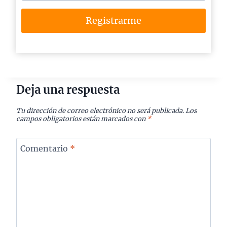
Registrarme
Deja una respuesta
Tu dirección de correo electrónico no será publicada.
Los
campos obligatorios están marcados con
*
Comentario
*