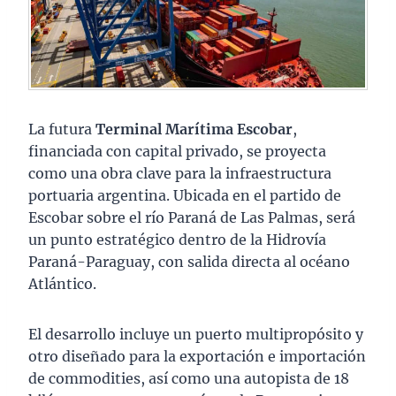
La futura
Terminal Marítima Escobar
,
financiada con capital privado, se proyecta
como una obra clave para la infraestructura
portuaria argentina. Ubicada en el partido de
Escobar sobre el río Paraná de Las Palmas, será
un punto estratégico dentro de la Hidrovía
Paraná-Paraguay, con salida directa al océano
Atlántico.
El desarrollo incluye un puerto multipropósito y
otro diseñado para la exportación e importación
de commodities, así como una autopista de 18