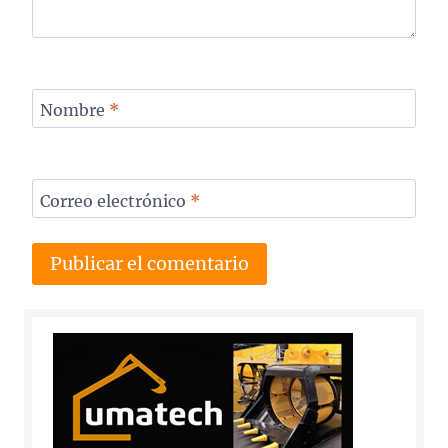
Nombre
*
Correo electrónico
*