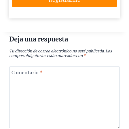
Deja una respuesta
Tu dirección de correo electrónico no será publicada.
Los
campos obligatorios están marcados con
*
Comentario
*