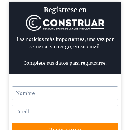
Regístrese en
Las noticias más importantes, una vez por
semana, sin cargo, en su email.
Complete sus datos para registrarse.
Registrarme