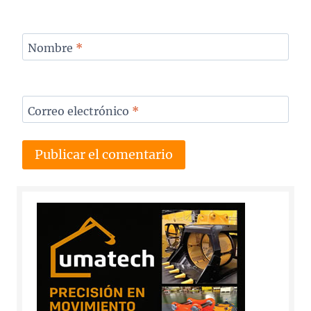
Nombre
*
Correo electrónico
*