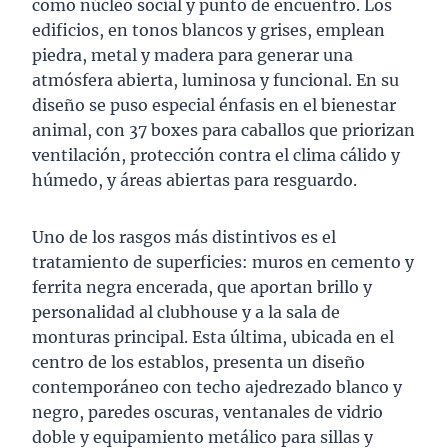
como núcleo social y punto de encuentro. Los
edificios, en tonos blancos y grises, emplean
piedra, metal y madera para generar una
atmósfera abierta, luminosa y funcional. En su
diseño se puso especial énfasis en el bienestar
animal, con 37 boxes para caballos que priorizan
ventilación, protección contra el clima cálido y
húmedo, y áreas abiertas para resguardo.
Uno de los rasgos más distintivos es el
tratamiento de superficies: muros en cemento y
ferrita negra encerada, que aportan brillo y
personalidad al clubhouse y a la sala de
monturas principal. Esta última, ubicada en el
centro de los establos, presenta un diseño
contemporáneo con techo ajedrezado blanco y
negro, paredes oscuras, ventanales de vidrio
doble y equipamiento metálico para sillas y