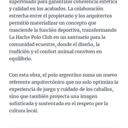
supervisado para garantizar coherencia estética
y calidad en los acabados. La colaboración
estrecha entre el propietario y los arquitectos
permitió materializar un concepto que
trasciende la función deportiva, transformando
La Hache Polo Club en un santuario para la
comunidad ecuestre, donde el diseño, la
tradición y el confort animal conviven en
equilibrio.
Con esta obra, el polo argentino suma un nuevo
referente arquitectónico que no solo optimiza la
experiencia de juego y cuidado de los caballos,
sino que también proyecta una imagen
sofisticada y sustentada en el respeto por la
cultura local.