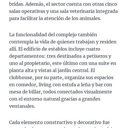
bridas. Además, el sector cuenta con otras cinco
salas operativas y una sala veterinaria integrada
para facilitar la atención de los animales.
La funcionalidad del complejo también
contempla la vida de quienes trabajan y residen
allí. El edificio de establos incluye cuatro
departamentos: tres destinados a petiseros y
uno al propietario, este último con una suite en
planta alta y vistas al jardín central. El
clubhouse, por su parte, organiza sus espacios
en comedor, living con estufa a leña y bar con
mesa de billar, todos conectados visualmente
con el entorno natural gracias a grandes
ventanales.
Cada elemento constructivo y decorativo fue