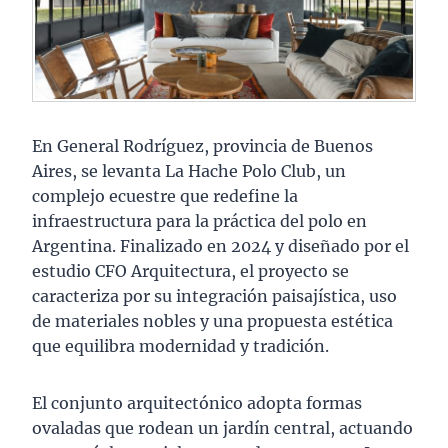
En General Rodríguez, provincia de Buenos
Aires, se levanta La Hache Polo Club, un
complejo ecuestre que redefine la
infraestructura para la práctica del polo en
Argentina. Finalizado en 2024 y diseñado por el
estudio CFO Arquitectura, el proyecto se
caracteriza por su integración paisajística, uso
de materiales nobles y una propuesta estética
que equilibra modernidad y tradición.
El conjunto arquitectónico adopta formas
ovaladas que rodean un jardín central, actuando