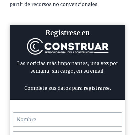
partir de recursos no convencionales.
Regístrese en
Las noticias más importantes, una vez por
semana, sin cargo, en su email.
Complete sus datos para registrarse.