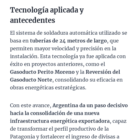
Tecnología aplicada y
antecedentes
El sistema de soldadura automática utilizado se
basa en
tuberías de 24 metros de largo
, que
permiten mayor velocidad y precisión en la
instalación. Esta tecnología ya fue aplicada con
éxito en proyectos anteriores, como el
Gasoducto Perito Moreno
y la
Reversión del
Gasoducto Norte
, consolidando su eficacia en
obras energéticas estratégicas.
Con este avance,
Argentina da un paso decisivo
hacia la consolidación de una nueva
infraestructura energética exportadora
, capaz
de transformar el perfil productivo de la
Patagonia y fortalecer el ingreso de divisas a