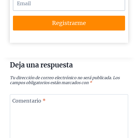
Registrarme
Deja una respuesta
Tu dirección de correo electrónico no será publicada.
Los
campos obligatorios están marcados con
*
Comentario
*