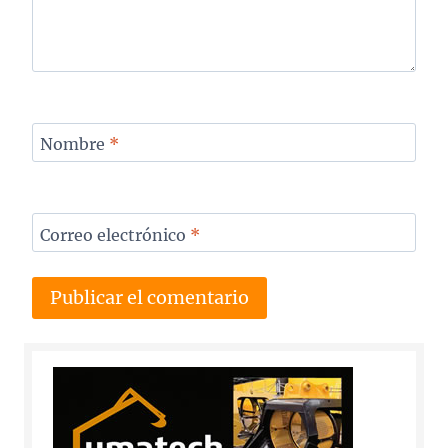
Nombre
*
Correo electrónico
*