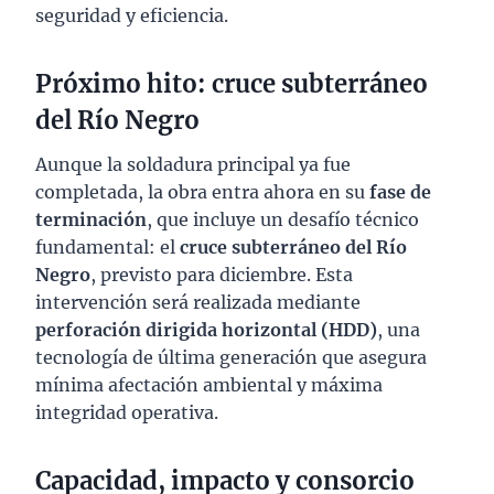
seguridad y eficiencia.
Próximo hito: cruce subterráneo
del Río Negro
Aunque la soldadura principal ya fue
completada, la obra entra ahora en su
fase de
terminación
, que incluye un desafío técnico
fundamental: el
cruce subterráneo del Río
Negro
, previsto para diciembre. Esta
intervención será realizada mediante
perforación dirigida horizontal (HDD)
, una
tecnología de última generación que asegura
mínima afectación ambiental y máxima
integridad operativa.
Capacidad, impacto y consorcio