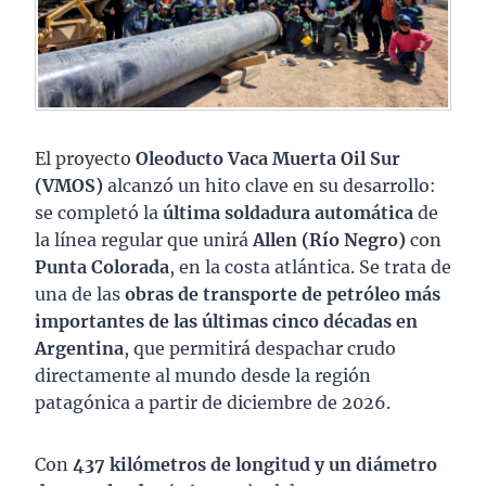
El proyecto
Oleoducto Vaca Muerta Oil Sur
(VMOS)
alcanzó un hito clave en su desarrollo:
se completó la
última soldadura automática
de
la línea regular que unirá
Allen (Río Negro)
con
Punta Colorada
, en la costa atlántica. Se trata de
una de las
obras de transporte de petróleo más
importantes de las últimas cinco décadas en
Argentina
, que permitirá despachar crudo
directamente al mundo desde la región
patagónica a partir de diciembre de 2026.
Con
437 kilómetros de longitud y un diámetro