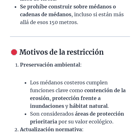
Se prohíbe construir sobre médanos o
cadenas de médanos
, incluso si están más
allá de esos 150 metros.
Motivos de la restricción
Preservación ambiental
:
Los médanos costeros cumplen
funciones clave como
contención de la
erosión
,
protección frente a
inundaciones
y
hábitat natural
.
Son considerados
áreas de protección
prioritaria
por su valor ecológico.
Actualización normativa
: