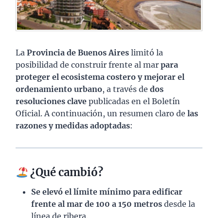
La
Provincia de Buenos Aires
limitó la
posibilidad de construir frente al mar
para
proteger el ecosistema costero y mejorar el
ordenamiento urbano
, a través de
dos
resoluciones clave
publicadas en el Boletín
Oficial. A continuación, un resumen claro de
las
razones y medidas adoptadas
:
¿Qué cambió?
Se elevó el límite mínimo para edificar
frente al mar de 100 a 150 metros
desde la
línea de ribera.