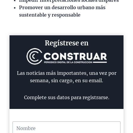
Impedir interpretaciones locales dispares
Promover un desarrollo urbano más
sustentable y responsable
Regístrese en
Las noticias más importantes, una vez por
semana, sin cargo, en su email.
Complete sus datos para registrarse.