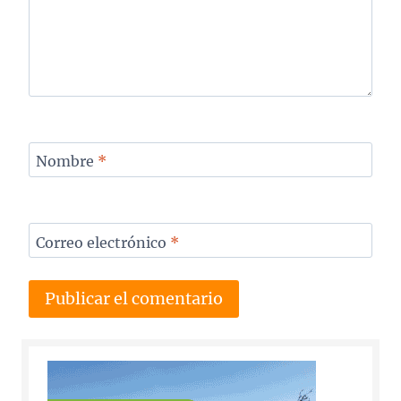
Nombre
*
Correo electrónico
*