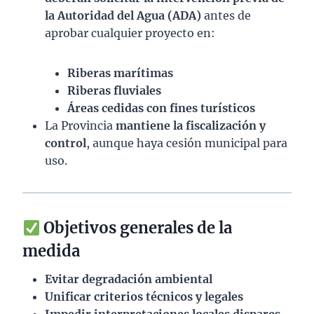
la Autoridad del Agua (ADA)
antes de
aprobar cualquier proyecto en:
Riberas marítimas
Riberas fluviales
Áreas cedidas con fines turísticos
La Provincia
mantiene la fiscalización y
control
, aunque haya cesión municipal para
uso.
Objetivos generales de la
medida
Evitar degradación ambiental
Unificar criterios técnicos y legales