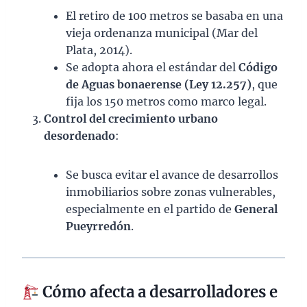
El retiro de 100 metros se basaba en una
vieja ordenanza municipal (Mar del
Plata, 2014).
Se adopta ahora el estándar del
Código
de Aguas bonaerense (Ley 12.257)
, que
fija los 150 metros como marco legal.
Control del crecimiento urbano
desordenado
:
Se busca evitar el avance de desarrollos
inmobiliarios sobre zonas vulnerables,
especialmente en el partido de
General
Pueyrredón
.
Cómo afecta a desarrolladores e