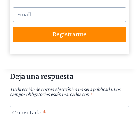
Registrarme
Deja una respuesta
Tu dirección de correo electrónico no será publicada.
Los
campos obligatorios están marcados con
*
Comentario
*