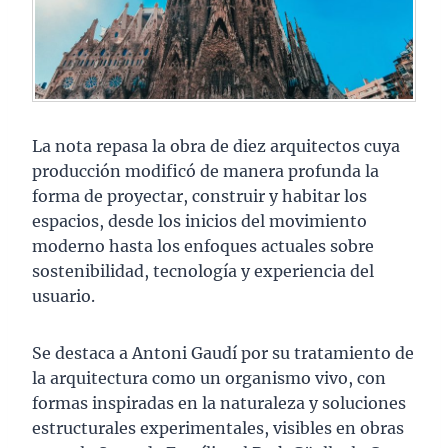
La nota repasa la obra de diez arquitectos cuya
producción modificó de manera profunda la
forma de proyectar, construir y habitar los
espacios, desde los inicios del movimiento
moderno hasta los enfoques actuales sobre
sostenibilidad, tecnología y experiencia del
usuario.
Se destaca a Antoni Gaudí por su tratamiento de
la arquitectura como un organismo vivo, con
formas inspiradas en la naturaleza y soluciones
estructurales experimentales, visibles en obras