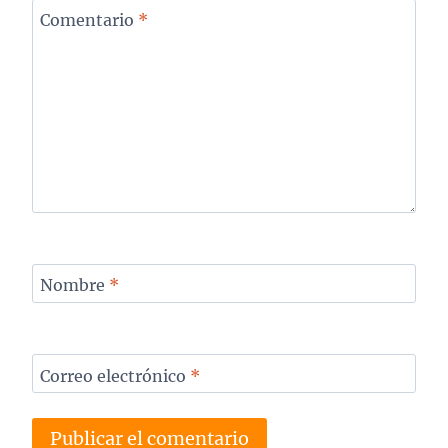
Comentario
*
Nombre
*
Correo electrónico
*