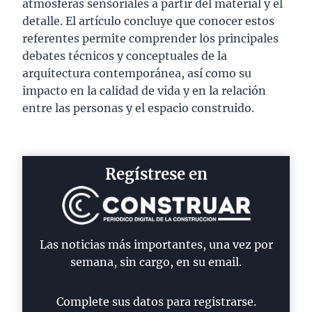
atmósferas sensoriales a partir del material y el
detalle. El artículo concluye que conocer estos
referentes permite comprender los principales
debates técnicos y conceptuales de la
arquitectura contemporánea, así como su
impacto en la calidad de vida y en la relación
entre las personas y el espacio construido.
Regístrese en
Las noticias más importantes, una vez por
semana, sin cargo, en su email.
Complete sus datos para registrarse.