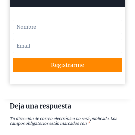
Registrarme
Deja una respuesta
Tu dirección de correo electrónico no será publicada.
Los
campos obligatorios están marcados con
*