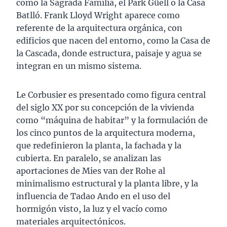
como la Sagrada Família, el Park Güell o la Casa
Batlló. Frank Lloyd Wright aparece como
referente de la arquitectura orgánica, con
edificios que nacen del entorno, como la Casa de
la Cascada, donde estructura, paisaje y agua se
integran en un mismo sistema.
Le Corbusier es presentado como figura central
del siglo XX por su concepción de la vivienda
como “máquina de habitar” y la formulación de
los cinco puntos de la arquitectura moderna,
que redefinieron la planta, la fachada y la
cubierta. En paralelo, se analizan las
aportaciones de Mies van der Rohe al
minimalismo estructural y la planta libre, y la
influencia de Tadao Ando en el uso del
hormigón visto, la luz y el vacío como
materiales arquitectónicos.