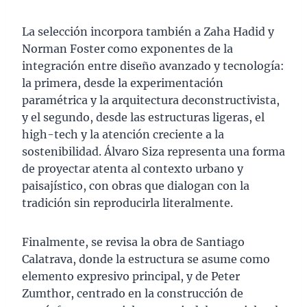
La selección incorpora también a Zaha Hadid y
Norman Foster como exponentes de la
integración entre diseño avanzado y tecnología:
la primera, desde la experimentación
paramétrica y la arquitectura deconstructivista,
y el segundo, desde las estructuras ligeras, el
high-tech y la atención creciente a la
sostenibilidad. Álvaro Siza representa una forma
de proyectar atenta al contexto urbano y
paisajístico, con obras que dialogan con la
tradición sin reproducirla literalmente.
Finalmente, se revisa la obra de Santiago
Calatrava, donde la estructura se asume como
elemento expresivo principal, y de Peter
Zumthor, centrado en la construcción de