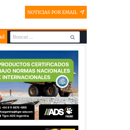
NOTICIAS POR EMAIL
Buscar:
ad