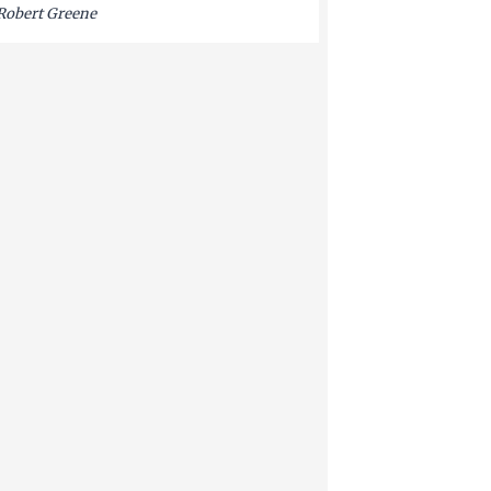
Robert Greene