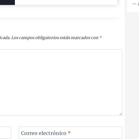
—
icada.
Los campos obligatorios están marcados con
*
Correo electrónico
*