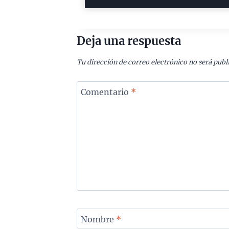
Deja una respuesta
Tu dirección de correo electrónico no será publ
Comentario
*
Nombre
*