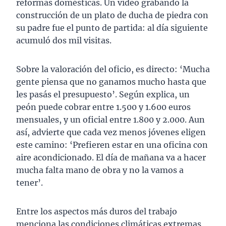
reformas domésticas. Un video grabando la
construcción de un plato de ducha de piedra con
su padre fue el punto de partida: al día siguiente
acumuló dos mil visitas.
Sobre la valoración del oficio, es directo: ‘Mucha
gente piensa que no ganamos mucho hasta que
les pasás el presupuesto’. Según explica, un
peón puede cobrar entre 1.500 y 1.600 euros
mensuales, y un oficial entre 1.800 y 2.000. Aun
así, advierte que cada vez menos jóvenes eligen
este camino: ‘Prefieren estar en una oficina con
aire acondicionado. El día de mañana va a hacer
mucha falta mano de obra y no la vamos a
tener’.
Entre los aspectos más duros del trabajo
menciona las condiciones climáticas extremas