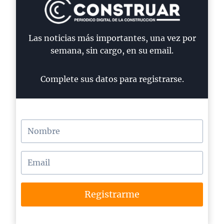
Las noticias más importantes, una vez por
semana, sin cargo, en su email.
Complete sus datos para registrarse.
Registrarme