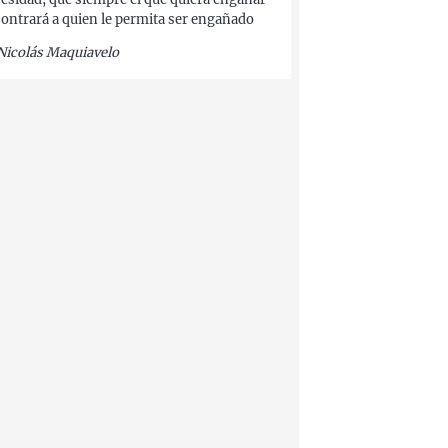
ontrará a quien le permita ser engañado
Nicolás Maquiavelo