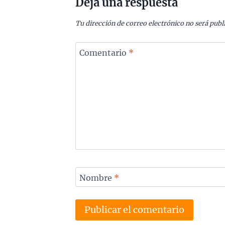
Deja una respuesta
Tu dirección de correo electrónico no será publ
Comentario
*
Nombre
*