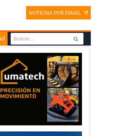
NOTICIAS POR EMAIL
Buscar:
ad