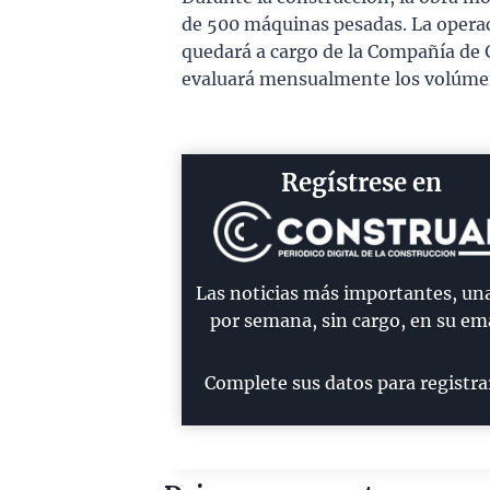
de 500 máquinas pesadas. La opera
quedará a cargo de la Compañía de 
evaluará mensualmente los volúmen
Regístrese en
Las noticias más importantes, un
por semana, sin cargo, en su ema
Complete sus datos para registra