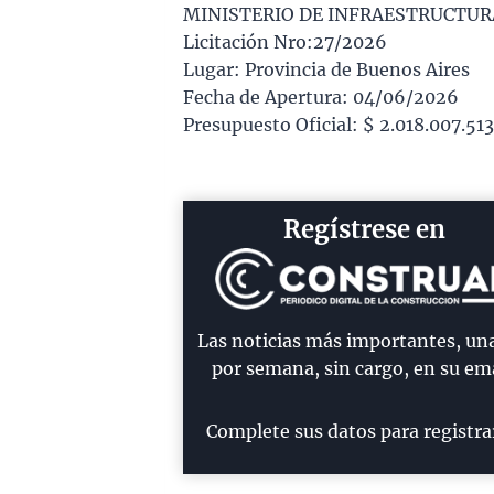
MINISTERIO DE INFRAESTRUCTURA
Licitación Nro:27/2026
Lugar: Provincia de Buenos Aires
Fecha de Apertura: 04/06/2026
Presupuesto Oficial: $ 2.018.007.513
Regístrese en
Las noticias más importantes, un
por semana, sin cargo, en su ema
Complete sus datos para registra