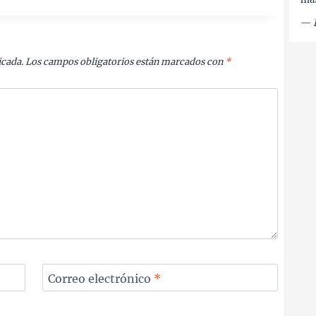
—
icada.
Los campos obligatorios están marcados con
*
Correo electrónico
*