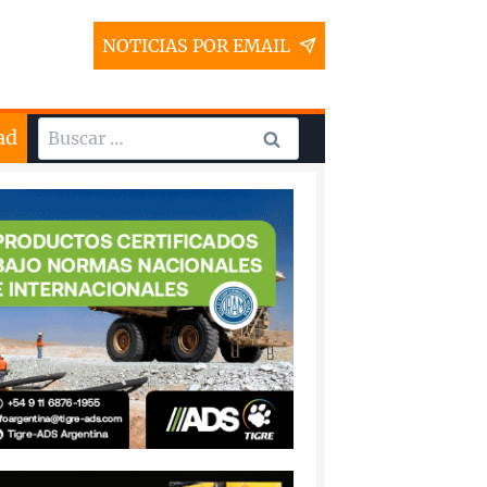
NOTICIAS POR EMAIL
Buscar:
ad