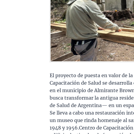
El proyecto de puesta en valor de la
Capacitación de Salud se desarrolla e
en el municipio de Almirante Brown.
busca transformar la antigua resid
de Salud de Argentina— en un espac
Se lleva a cabo una restauración int
un museo que rinda homenaje al sani
1948 y 1956.Centro de Capacitación