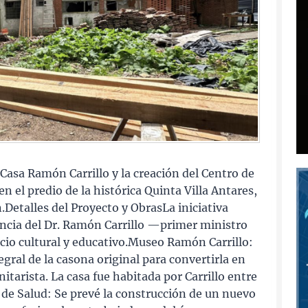
 Casa Ramón Carrillo y la creación del Centro de
n el predio de la histórica Quinta Villa Antares,
Detalles del Proyecto y ObrasLa iniciativa
encia del Dr. Ramón Carrillo —primer ministro
io cultural y educativo.Museo Ramón Carrillo:
egral de la casona original para convertirla en
tarista. La casa fue habitada por Carrillo entre
 de Salud: Se prevé la construcción de un nuevo