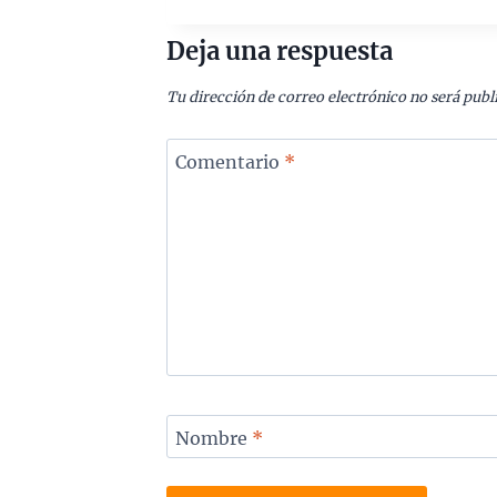
Deja una respuesta
Tu dirección de correo electrónico no será publ
Comentario
*
Nombre
*