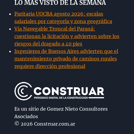
LO MÁS VISTO DE LA SEMANA
Paritaria UOCRA agosto 2026: escalas
salariales por categoría y zona geográfica
Vía Navegable Troncal del Paraná:
cuestionan la licitación y advierten sobre los
riesgos del dragado a 40 pies
Ingenieros de Buenos Aires advierten que el
mantenimiento privado de caminos rurales
requiere dirección profesional
Es un sitio de Gomez Nieto Consultores
Asociados
© 2026 Construar.com.ar