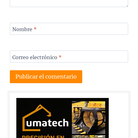
Nombre
*
Correo electrónico
*