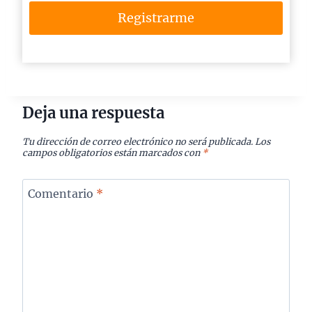
Registrarme
Deja una respuesta
Tu dirección de correo electrónico no será publicada.
Los
campos obligatorios están marcados con
*
Comentario
*