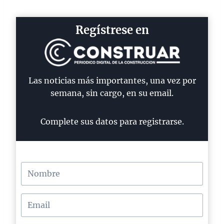
Regístrese en
Las noticias más importantes, una vez por
semana, sin cargo, en su email.
Complete sus datos para registrarse.