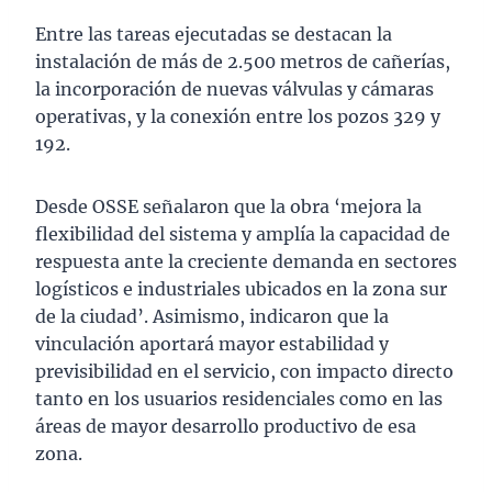
Entre las tareas ejecutadas se destacan la
instalación de más de 2.500 metros de cañerías,
la incorporación de nuevas válvulas y cámaras
operativas, y la conexión entre los pozos 329 y
192.
Desde OSSE señalaron que la obra ‘mejora la
flexibilidad del sistema y amplía la capacidad de
respuesta ante la creciente demanda en sectores
logísticos e industriales ubicados en la zona sur
de la ciudad’. Asimismo, indicaron que la
vinculación aportará mayor estabilidad y
previsibilidad en el servicio, con impacto directo
tanto en los usuarios residenciales como en las
áreas de mayor desarrollo productivo de esa
zona.