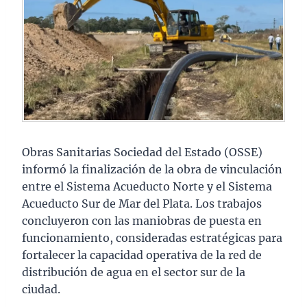
Obras Sanitarias Sociedad del Estado (OSSE)
informó la finalización de la obra de vinculación
entre el Sistema Acueducto Norte y el Sistema
Acueducto Sur de Mar del Plata. Los trabajos
concluyeron con las maniobras de puesta en
funcionamiento, consideradas estratégicas para
fortalecer la capacidad operativa de la red de
distribución de agua en el sector sur de la
ciudad.