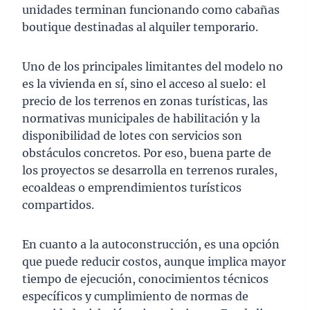
unidades terminan funcionando como cabañas
boutique destinadas al alquiler temporario.
Uno de los principales limitantes del modelo no
es la vivienda en sí, sino el acceso al suelo: el
precio de los terrenos en zonas turísticas, las
normativas municipales de habilitación y la
disponibilidad de lotes con servicios son
obstáculos concretos. Por eso, buena parte de
los proyectos se desarrolla en terrenos rurales,
ecoaldeas o emprendimientos turísticos
compartidos.
En cuanto a la autoconstrucción, es una opción
que puede reducir costos, aunque implica mayor
tiempo de ejecución, conocimientos técnicos
específicos y cumplimiento de normas de