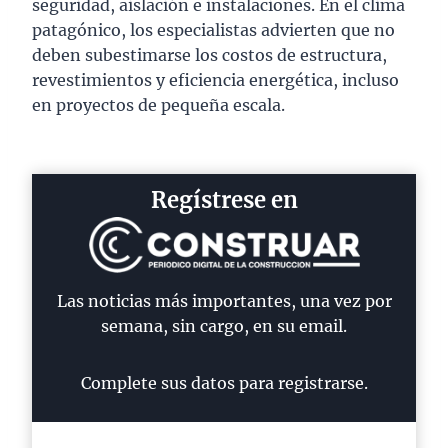
seguridad, aislación e instalaciones. En el clima
patagónico, los especialistas advierten que no
deben subestimarse los costos de estructura,
revestimientos y eficiencia energética, incluso
en proyectos de pequeña escala.
Regístrese en
Las noticias más importantes, una vez por
semana, sin cargo, en su email.
Complete sus datos para registrarse.