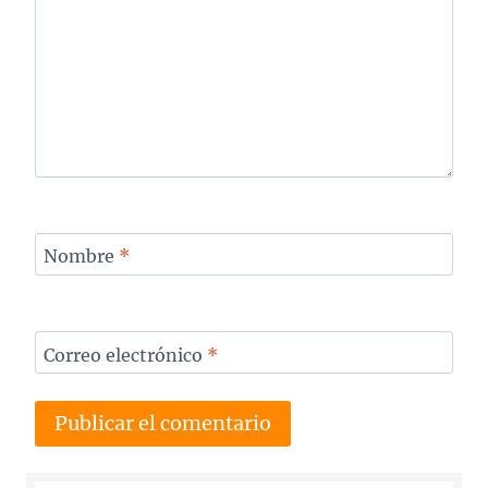
Nombre
*
Correo electrónico
*