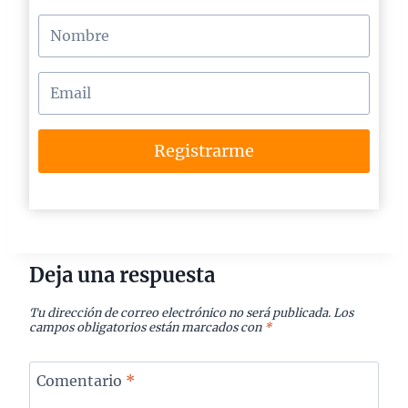
Registrarme
Deja una respuesta
Tu dirección de correo electrónico no será publicada.
Los
campos obligatorios están marcados con
*
Comentario
*