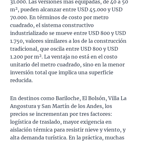
31.000. Las versiones más equipadas, de 40 a 50
m², pueden alcanzar entre USD 45.000 y USD
70.000. En términos de costo por metro
cuadrado, el sistema constructivo
industrializado se mueve entre USD 800 y USD
1.750, valores similares a los de la construcción
tradicional, que oscila entre USD 800 y USD
1.200 por m². La ventaja no está en el costo
unitario del metro cuadrado, sino en la menor
inversión total que implica una superficie
reducida.
En destinos como Bariloche, El Bolsón, Villa La
Angostura y San Martín de los Andes, los
precios se incrementan por tres factores:
logística de traslado, mayor exigencia en
aislación térmica para resistir nieve y viento, y
alta demanda turística. En la práctica, muchas