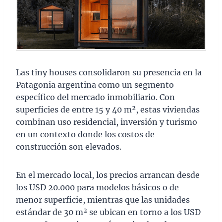
Las tiny houses consolidaron su presencia en la
Patagonia argentina como un segmento
específico del mercado inmobiliario. Con
superficies de entre 15 y 40 m², estas viviendas
combinan uso residencial, inversión y turismo
en un contexto donde los costos de
construcción son elevados.
En el mercado local, los precios arrancan desde
los USD 20.000 para modelos básicos o de
menor superficie, mientras que las unidades
estándar de 30 m² se ubican en torno a los USD