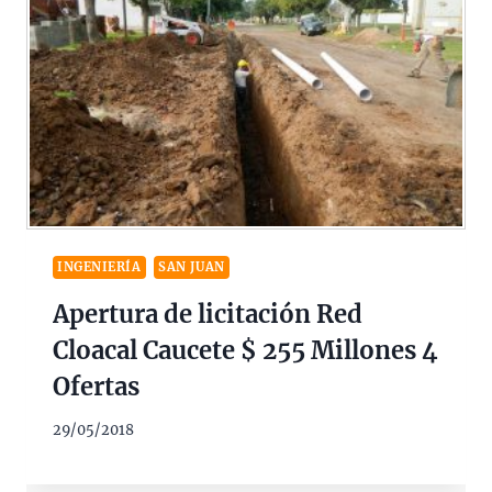
INGENIERÍA
SAN JUAN
Apertura de licitación Red
Cloacal Caucete $ 255 Millones 4
Ofertas
29/05/2018