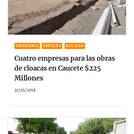
INGENIERÍA
PORTADA
SAN JUAN
Cuatro empresas para las obras
de cloacas en Caucete $225
Millones
31/05/2018