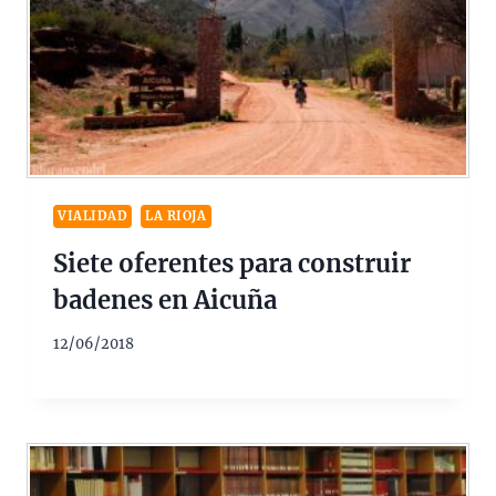
VIALIDAD
LA RIOJA
Siete oferentes para construir
badenes en Aicuña
12/06/2018