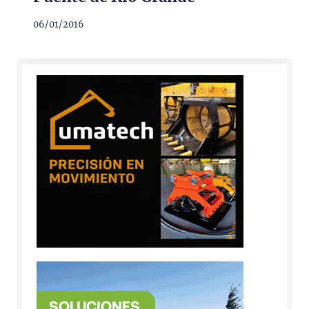
06/01/2016