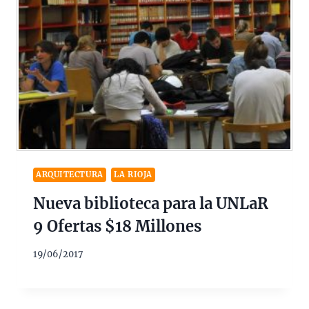
ARQUITECTURA
LA RIOJA
Nueva biblioteca para la UNLaR
9 Ofertas $18 Millones
19/06/2017