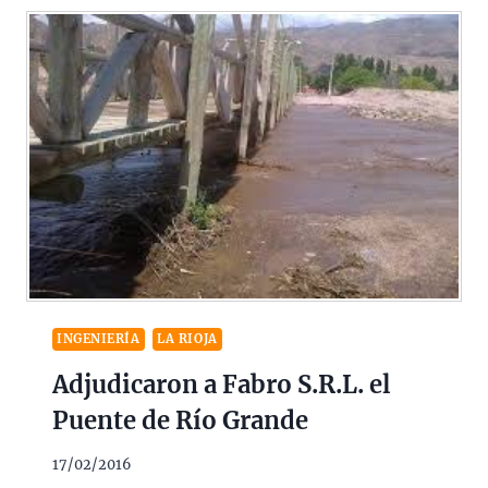
INGENIERÍA
LA RIOJA
Adjudicaron a Fabro S.R.L. el
Puente de Río Grande
17/02/2016