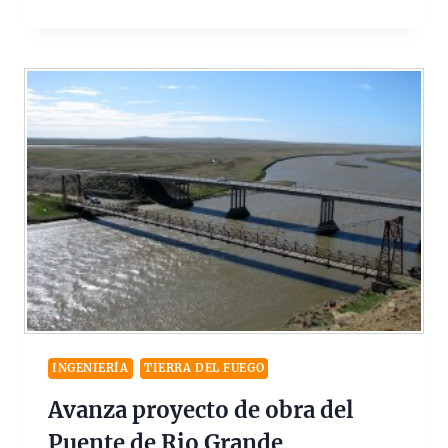
INGENIERÍA
TIERRA DEL FUEGO
Avanza proyecto de obra del
Puente de Rio Grande