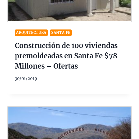
ARQUITECTURA
SANTA FE
Construcción de 100 viviendas
premoldeadas en Santa Fe $78
Millones – Ofertas
30/01/2019