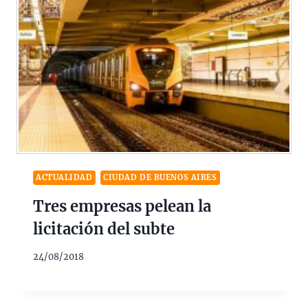
ACTUALIDAD
CIUDAD DE BUENOS AIRES
Tres empresas pelean la
licitación del subte
24/08/2018