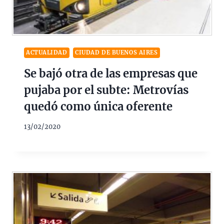
ACTUALIDAD
CIUDAD DE BUENOS AIRES
Se bajó otra de las empresas que
pujaba por el subte: Metrovías
quedó como única oferente
13/02/2020