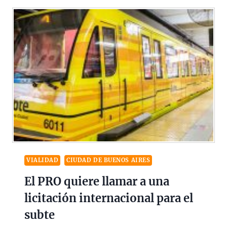
VIALIDAD
CIUDAD DE BUENOS AIRES
El PRO quiere llamar a una
licitación internacional para el
subte