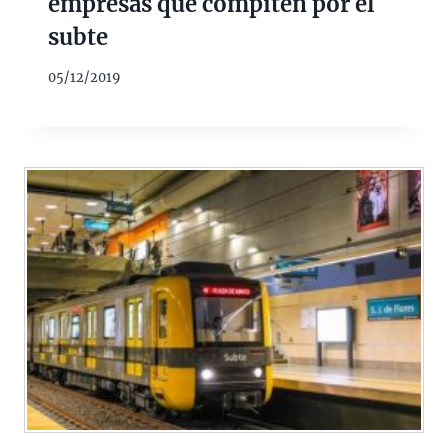
empresas que compiten por el
subte
05/12/2019