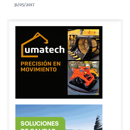
31/05/2017