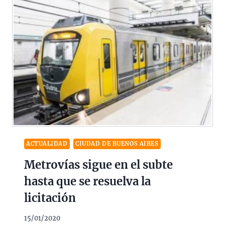
ACTUALIDAD
CIUDAD DE BUENOS AIRES
Metrovías sigue en el subte
hasta que se resuelva la
licitación
15/01/2020