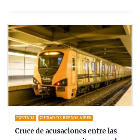
PORTADA
CIUDAD DE BUENOS AIRES
Cruce de acusaciones entre las