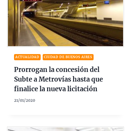
ACTUALIDAD
CIUDAD DE BUENOS AIRES
Prorrogan la concesión del
Subte a Metrovías hasta que
finalice la nueva licitación
21/01/2020