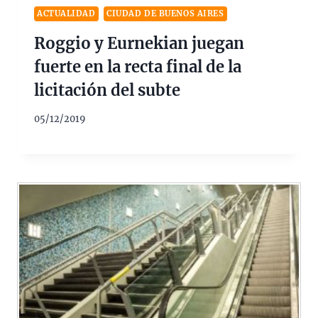
ACTUALIDAD
CIUDAD DE BUENOS AIRES
Roggio y Eurnekian juegan
fuerte en la recta final de la
licitación del subte
05/12/2019