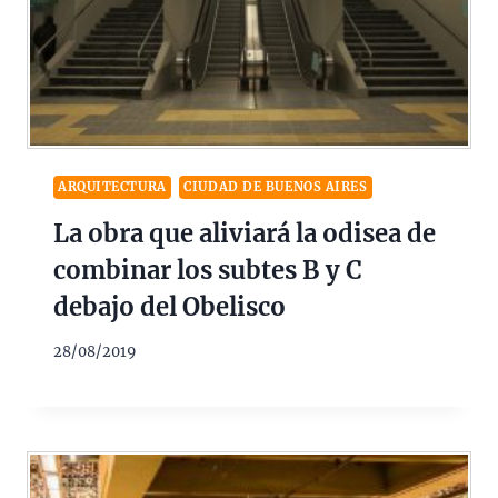
ARQUITECTURA
CIUDAD DE BUENOS AIRES
La obra que aliviará la odisea de
combinar los subtes B y C
debajo del Obelisco
28/08/2019