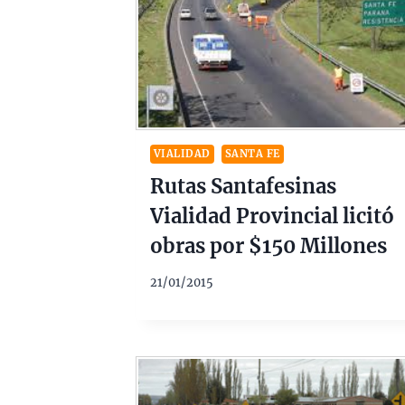
VIALIDAD
SANTA FE
Rutas Santafesinas
Vialidad Provincial licitó
obras por $150 Millones
21/01/2015