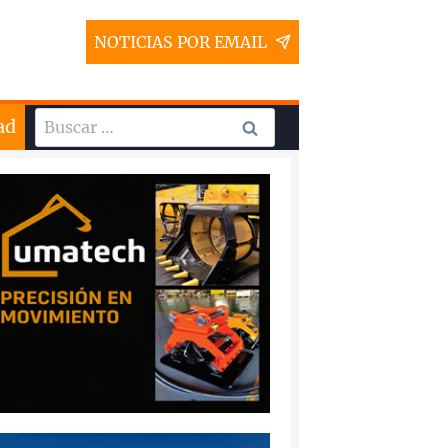
NOTICIAS POR EMAIL
Buscar:
ad