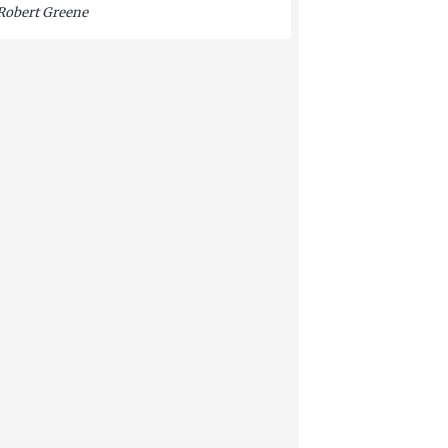
Robert Greene