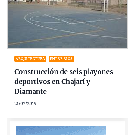
ARQUITECTURA
ENTRE RÍOS
Construcción de seis playones
deportivos en Chajarí y
Diamante
21/07/2015