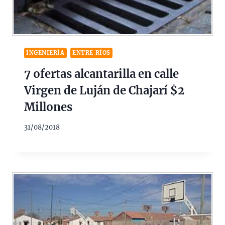
INGENIERÍA
ENTRE RÍOS
7 ofertas alcantarilla en calle
Virgen de Luján de Chajarí $2
Millones
31/08/2018