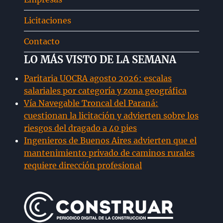
hijo
Licitaciones
Contacto
LO MÁS VISTO DE LA SEMANA
Paritaria UOCRA agosto 2026: escalas
salariales por categoría y zona geográfica
Vía Navegable Troncal del Paraná:
cuestionan la licitación y advierten sobre los
riesgos del dragado a 40 pies
Ingenieros de Buenos Aires advierten que el
mantenimiento privado de caminos rurales
requiere dirección profesional