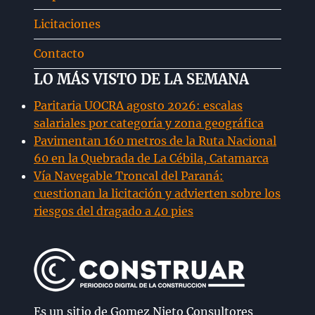
Licitaciones
Contacto
LO MÁS VISTO DE LA SEMANA
Paritaria UOCRA agosto 2026: escalas
salariales por categoría y zona geográfica
Pavimentan 160 metros de la Ruta Nacional
60 en la Quebrada de La Cébila, Catamarca
Vía Navegable Troncal del Paraná:
cuestionan la licitación y advierten sobre los
riesgos del dragado a 40 pies
Es un sitio de Gomez Nieto Consultores