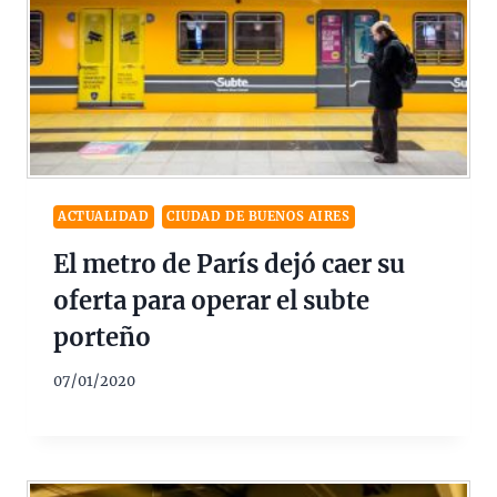
ACTUALIDAD
CIUDAD DE BUENOS AIRES
El metro de París dejó caer su
oferta para operar el subte
porteño
07/01/2020