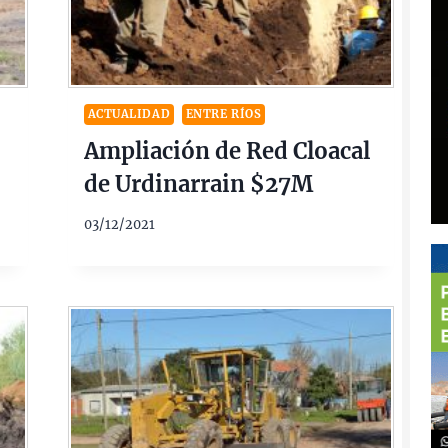
ACTUALIDAD
ENTRE RÍOS
Ampliación de Red Cloacal
de Urdinarrain $27M
03/12/2021