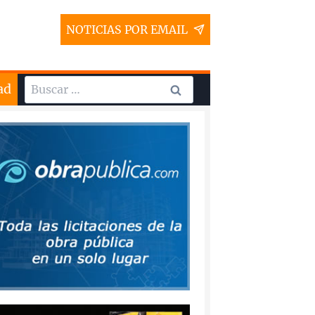
NOTICIAS POR EMAIL
Buscar:
ad